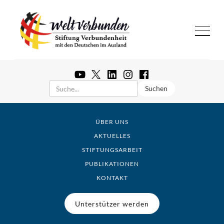
ÜBER UNS
AKTUELLES
STIFTUNGSARBEIT
PUBLIKATIONEN
KONTAKT
Unterstützer werden