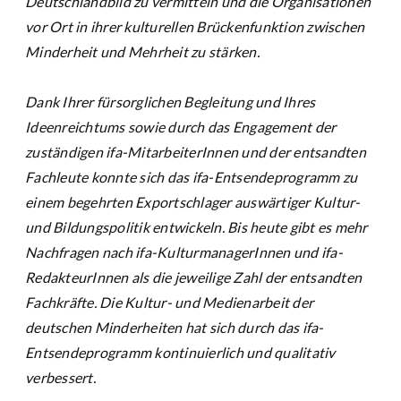
Deutschlandbild zu vermitteln und die Organisationen
vor Ort in ihrer kulturellen Brückenfunktion zwischen
Minderheit und Mehrheit zu stärken.
Dank Ihrer fürsorglichen Begleitung und Ihres
Ideenreichtums sowie durch das Engagement der
zuständigen ifa-MitarbeiterInnen und der entsandten
Fachleute konnte sich das ifa-Entsendeprogramm zu
einem begehrten Exportschlager auswärtiger Kultur-
und Bildungspolitik entwickeln. Bis heute gibt es mehr
Nachfragen nach ifa-KulturmanagerInnen und ifa-
RedakteurInnen als die jeweilige Zahl der entsandten
Fachkräfte. Die Kultur- und Medienarbeit der
deutschen Minderheiten hat sich durch das ifa-
Entsendeprogramm kontinuierlich und qualitativ
verbessert.