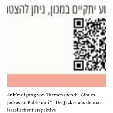
Ankündigung von Themenabend: „Gibt es
Jeckes im Publikum?“ - Die Jeckes aus deutsch-
israelischer Perspektive