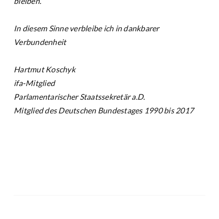
bleiben.
In diesem Sinne verbleibe ich in dankbarer
Verbundenheit
Hartmut Koschyk
ifa-Mitglied
Parlamentarischer Staatssekretär a.D.
Mitglied des Deutschen Bundestages 1990 bis 2017