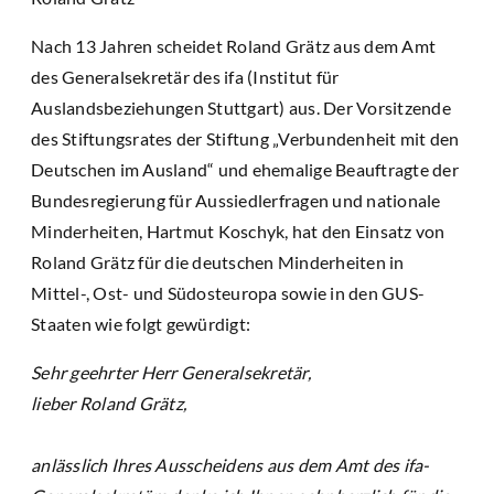
Nach 13 Jahren scheidet Roland Grätz aus dem Amt
des Generalsekretär des ifa (Institut für
Auslandsbeziehungen Stuttgart) aus. Der Vorsitzende
des Stiftungsrates der Stiftung „Verbundenheit mit den
Deutschen im Ausland“ und ehemalige Beauftragte der
Bundesregierung für Aussiedlerfragen und nationale
Minderheiten, Hartmut Koschyk, hat den Einsatz von
Roland Grätz für die deutschen Minderheiten in
Mittel-, Ost- und Südosteuropa sowie in den GUS-
Staaten wie folgt gewürdigt:
Sehr geehrter Herr Generalsekretär,
lieber Roland Grätz,
anlässlich Ihres Ausscheidens aus dem Amt des ifa-