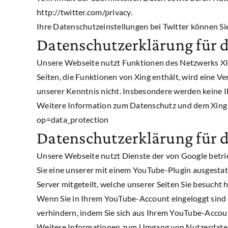
http://twitter.com/privacy.
Ihre Datenschutzeinstellungen bei Twitter können Si
Datenschutzerklärung für 
Unsere Webseite nutzt Funktionen des Netzwerks XI
Seiten, die Funktionen von Xing enthält, wird eine 
unserer Kenntnis nicht. Insbesondere werden keine 
Weitere Information zum Datenschutz und dem Xing S
op=data_protection
Datenschutzerklärung für 
Unsere Webseite nutzt Dienste der von Google betrie
Sie eine unserer mit einem YouTube-Plugin ausgestat
Server mitgeteilt, welche unserer Seiten Sie besucht 
Wenn Sie in Ihrem YouTube-Account eingeloggt sind e
verhindern, indem Sie sich aus Ihrem YouTube-Accou
Weitere Informationen zum Umgang von Nutzerdaten f