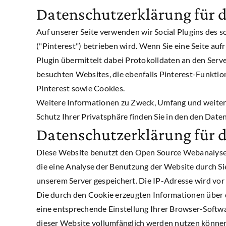
Datenschutzerklärung für d
Auf unserer Seite verwenden wir Social Plugins des s
("Pinterest") betrieben wird. Wenn Sie eine Seite aufr
Plugin übermittelt dabei Protokolldaten an den Serve
besuchten Websites, die ebenfalls Pinterest-Funkti
Pinterest sowie Cookies.
Weitere Informationen zu Zweck, Umfang und weiter
Schutz Ihrer Privatsphäre finden Sie in den den Date
Datenschutzerklärung für 
Diese Website benutzt den Open Source Webanalysedi
die eine Analyse der Benutzung der Website durch S
unserem Server gespeichert. Die IP-Adresse wird vor
Die durch den Cookie erzeugten Informationen über 
eine entsprechende Einstellung Ihrer Browser-Softwar
dieser Website vollumfänglich werden nutzen könne