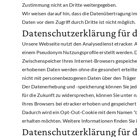
Zustimmung nicht an Dritte weitergegeben.
Wir weisen darauf hin, dass die Datenübertragung im 
Daten vor dem Zugriff durch Dritte ist nicht möglich.
Datenschutzerklärung für d
Unsere Webseite nutzt den Analysedienst etracker. 
einem Pseudonym Nutzungsprofile erstellt werden. Da
Zwischenspeicher Ihres Internet-Browsers gespeicher
erhobenen Daten werden ohne die gesondert erteilte
nicht mit personenbezogenen Daten über den Träge
Der Datenerhebung und -speicherung können Sie jed
für die Zukunft zu widersprechen, können Sie unter 
Ihres Browsers bei etracker erhoben und gespeicher
Dadurch wird ein Opt-Out-Cookie mit dem Namen "cntc
erhalten möchten. Weitere Informationen finden Si
Datenschutzerklärung für 