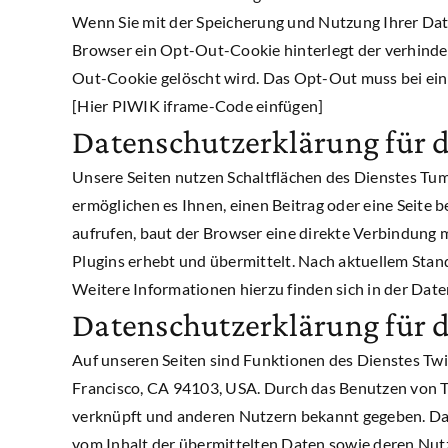
Wenn Sie mit der Speicherung und Nutzung Ihrer Date
Browser ein Opt-Out-Cookie hinterlegt der verhinder
Out-Cookie gelöscht wird. Das Opt-Out muss bei ein
[Hier PIWIK iframe-Code einfügen]
Datenschutzerklärung für 
Unsere Seiten nutzen Schaltflächen des Dienstes Tumbl
ermöglichen es Ihnen, einen Beitrag oder eine Seite 
aufrufen, baut der Browser eine direkte Verbindung m
Plugins erhebt und übermittelt. Nach aktuellem Stan
Weitere Informationen hierzu finden sich in der Dat
Datenschutzerklärung für d
Auf unseren Seiten sind Funktionen des Dienstes Twi
Francisco, CA 94103, USA. Durch das Benutzen von 
verknüpft und anderen Nutzern bekannt gegeben. Dabe
vom Inhalt der übermittelten Daten sowie deren Nutz