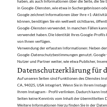
haben, als auch Informationen über die Seite, die S
in Google-Diensten, wie etwa in Suchergebnissen ode
Google zeichnet Informationen über Ihre +1-Aktivitä
können, benötigen Sie ein weltweit sichtbares, öffen
Google-Diensten verwendet. In manchen Fällen kann 
verwendet haben. Die Identität Ihres Google-Profils
von Ihnen verfügen.
Verwendung der erfassten Informationen: Neben den
Google-Datenschutzbestimmungen genutzt. Google ver
Nutzer und Partner weiter, wie etwa Publisher, Inse
Datenschutzerklärung für 
Auf unseren Seiten sind Funktionen des Dienstes In
CA, 94025, USA integriert. Wenn Sie in Ihrem Instagr
Ihrem Instagram - Profil verlinken. Dadurch kann In
Seiten keine Kenntnis vom Inhalt der übermittelten
Weitere Informationen hierzu finden Sie in der Date