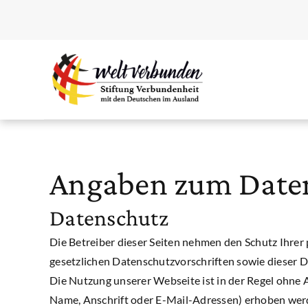
Angaben zum Date
Datenschutz
Die Betreiber dieser Seiten nehmen den Schutz Ihre
gesetzlichen Datenschutzvorschriften sowie dieser 
Die Nutzung unserer Webseite ist in der Regel ohne
Name, Anschrift oder E-Mail-Adressen) erhoben werden