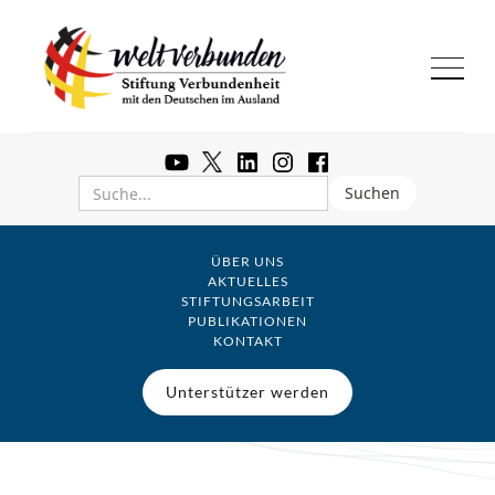
ÜBER UNS
AKTUELLES
STIFTUNGSARBEIT
PUBLIKATIONEN
KONTAKT
Zu allen Beiträgen
Unterstützer werden