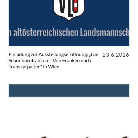
Einladung zur Ausstellungseröffnung: „Die
23.6.2026
Schönbornfranken – Von Franken nach
Transkarpatien“ in Wien