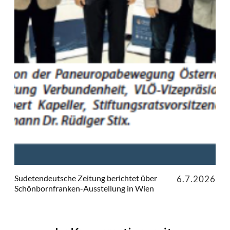
Sudetendeutsche Zeitung berichtet über
6.7.2026
Schönbornfranken-Ausstellung in Wien