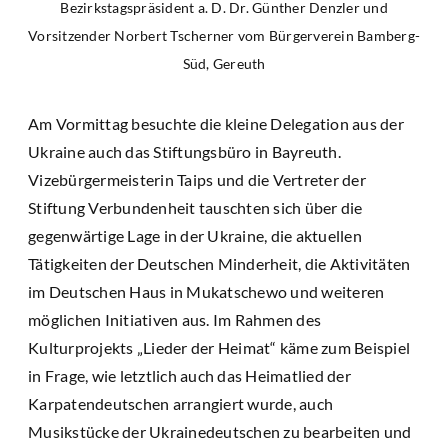
Bezirkstagspräsident a. D. Dr. Günther Denzler und
Vorsitzender Norbert Tscherner vom Bürgerverein Bamberg-
Süd, Gereuth
Am Vormittag besuchte die kleine Delegation aus der
Ukraine auch das Stiftungsbüro in Bayreuth.
Vizebürgermeisterin Taips und die Vertreter der
Stiftung Verbundenheit tauschten sich über die
gegenwärtige Lage in der Ukraine, die aktuellen
Tätigkeiten der Deutschen Minderheit, die Aktivitäten
im Deutschen Haus in Mukatschewo und weiteren
möglichen Initiativen aus. Im Rahmen des
Kulturprojekts „Lieder der Heimat“ käme zum Beispiel
in Frage, wie letztlich auch das Heimatlied der
Karpatendeutschen arrangiert wurde, auch
Musikstücke der Ukrainedeutschen zu bearbeiten und