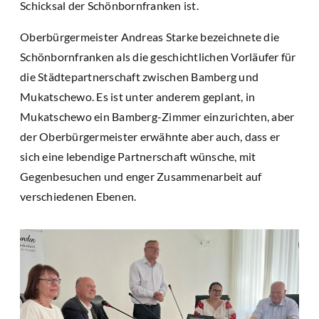
Schicksal der Schönbornfranken ist.
Oberbürgermeister Andreas Starke bezeichnete die
Schönbornfranken als die geschichtlichen Vorläufer für
die Städtepartnerschaft zwischen Bamberg und
Mukatschewo. Es ist unter anderem geplant, in
Mukatschewo ein Bamberg-Zimmer einzurichten, aber
der Oberbürgermeister erwähnte aber auch, dass er
sich eine lebendige Partnerschaft wünsche, mit
Gegenbesuchen und enger Zusammenarbeit auf
verschiedenen Ebenen.