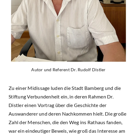
Autor und Referent Dr. Rudolf Distler
Zu einer Midissage luden die Stadt Bamberg und die
Stiftung Verbundenheit ein, in deren Rahmen Dr.
Distler einen Vortrag über die Geschichte der
Auswanderer und deren Nachkommen hielt. Die große
Zahl der Menschen, die den Weg ins Rathaus fanden,
war ein eindeutiger Beweis, wie groß das Interesse am