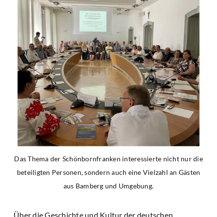
Das Thema der Schönbornfranken interessierte nicht nur die
beteiligten Personen, sondern auch eine Vielzahl an Gästen
aus Bamberg und Umgebung.
Über die Geschichte und Kultur der deutschen