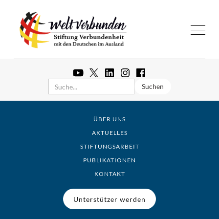
ÜBER UNS
AKTUELLES
STIFTUNGSARBEIT
PUBLIKATIONEN
KONTAKT
Unterstützer werden