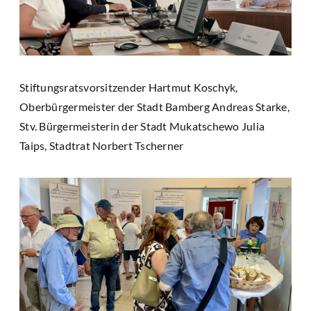
Stiftungsratsvorsitzender Hartmut Koschyk,
Oberbürgermeister der Stadt Bamberg Andreas Starke,
Stv. Bürgermeisterin der Stadt Mukatschewo Julia
Taips, Stadtrat Norbert Tscherner