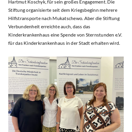
Hartmut Koschyk, für sein großes Engagement. Die
Stiftung organisierte seit dem Kriegsbeginn mehrere
Hilfstransporte nach Mukatschewo. Aber die Stiftung
Verbundenheit erreichte auch, dass das
Kinderkrankenhaus eine Spende von Sternstunden e.V.
für das Kinderkrankenhaus in der Stadt erhalten wird.