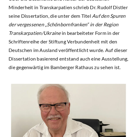
Minderheit in Transkarpatien schrieb Dr. Rudolf Distler
seine Dissertation, die unter dem Titel
Auf den Spuren
der vergessenen „Schönbornfranken“ in der Region
Transkarpatien/Ukraine
in bearbeiteter Form in der
Schriftenreihe der Stiftung Verbundenheit mit den
Deutschen im Ausland veröffentlicht wurde. Auf dieser
Dissertation basierend entstand auch eine Ausstellung,
die gegenwärtig im Bamberger Rathaus zu sehen ist.