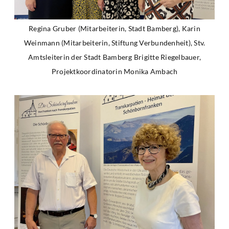
Regina Gruber (Mitarbeiterin, Stadt Bamberg), Karin
Weinmann (Mitarbeiterin, Stiftung Verbundenheit), Stv.
Amtsleiterin der Stadt Bamberg Brigitte Riegelbauer,
Projektkoordinatorin Monika Ambach