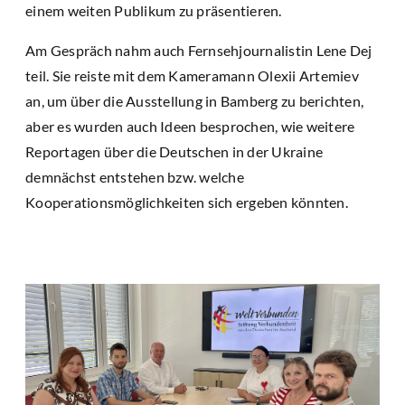
einem weiten Publikum zu präsentieren.
Am Gespräch nahm auch Fernsehjournalistin Lene Dej
teil. Sie reiste mit dem Kameramann Olexii Artemiev
an, um über die Ausstellung in Bamberg zu berichten,
aber es wurden auch Ideen besprochen, wie weitere
Reportagen über die Deutschen in der Ukraine
demnächst entstehen bzw. welche
Kooperationsmöglichkeiten sich ergeben könnten.