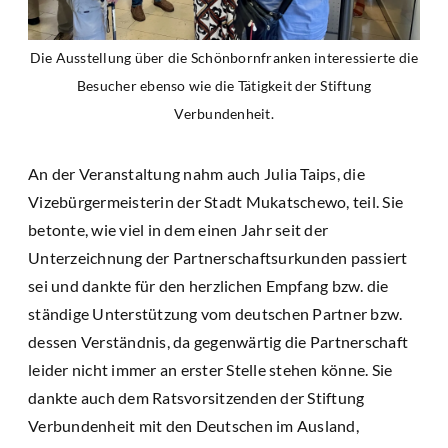
Die Ausstellung über die Schönbornfranken interessierte die
Besucher ebenso wie die Tätigkeit der Stiftung
Verbundenheit.
An der Veranstaltung nahm auch Julia Taips, die
Vizebürgermeisterin der Stadt Mukatschewo, teil. Sie
betonte, wie viel in dem einen Jahr seit der
Unterzeichnung der Partnerschaftsurkunden passiert
sei und dankte für den herzlichen Empfang bzw. die
ständige Unterstützung vom deutschen Partner bzw.
dessen Verständnis, da gegenwärtig die Partnerschaft
leider nicht immer an erster Stelle stehen könne. Sie
dankte auch dem Ratsvorsitzenden der Stiftung
Verbundenheit mit den Deutschen im Ausland,