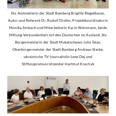
Stv. Amtsleiterin der Stadt Bamberg Brigitte Riegelbauer,
Autor und Referent Dr. Rudolf Distler, Projektkoordinatorin
Monika Ambach und Mitarbeiterin Karin Weinmann, beide
Stiftung Verbundenheit mit den Deutschen im Ausland, Stv.
Bürgermeisterin der Stadt Mukatschewo Julia Taips,
Oberbürgermeister der Stadt Bamberg Andreas Starke,
ukrainische TV-Journalistin Lene Dej und
Stiftungsratsvorsitzender Hartmut Koschyk