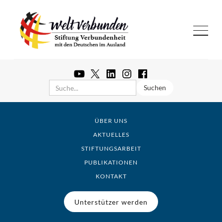
ÜBER UNS
AKTUELLES
STIFTUNGSARBEIT
PUBLIKATIONEN
KONTAKT
Unterstützer werden