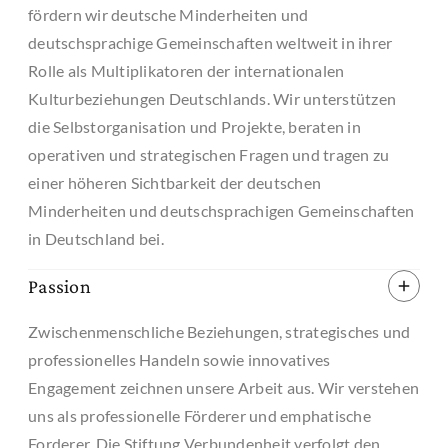
fördern wir deutsche Minderheiten und
deutschsprachige Gemeinschaften weltweit in ihrer
Rolle als Multiplikatoren der internationalen
Kulturbeziehungen Deutschlands. Wir unterstützen
die Selbstorganisation und Projekte, beraten in
operativen und strategischen Fragen und tragen zu
einer höheren Sichtbarkeit der deutschen
Minderheiten und deutschsprachigen Gemeinschaften
in Deutschland bei.
Passion
Zwischenmenschliche Beziehungen, strategisches und
professionelles Handeln sowie innovatives
Engagement zeichnen unsere Arbeit aus. Wir verstehen
uns als professionelle Förderer und emphatische
Forderer. Die Stiftung Verbundenheit verfolgt den