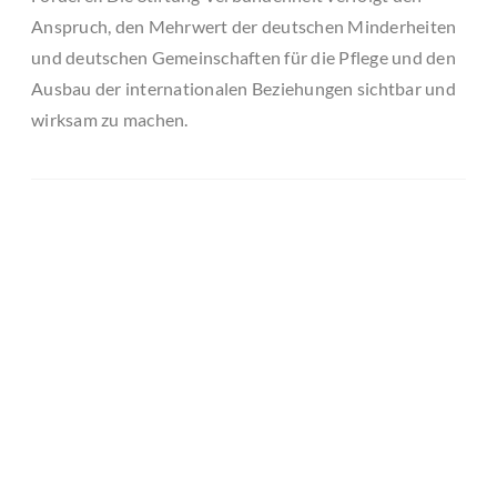
Anspruch, den Mehrwert der deutschen Minderheiten
und deutschen Gemeinschaften für die Pflege und den
Ausbau der internationalen Beziehungen sichtbar und
wirksam zu machen.