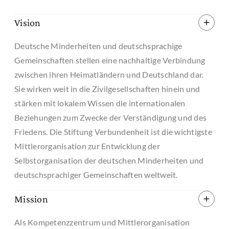
Vision
Deutsche Minderheiten und deutschsprachige
Gemeinschaften stellen eine nachhaltige Verbindung
zwischen ihren Heimatländern und Deutschland dar.
Sie wirken weit in die Zivilgesellschaften hinein und
stärken mit lokalem Wissen die internationalen
Beziehungen zum Zwecke der Verständigung und des
Friedens. Die Stiftung Verbundenheit ist die wichtigste
Mittlerorganisation zur Entwicklung der
Selbstorganisation der deutschen Minderheiten und
deutschsprachiger Gemeinschaften weltweit.
Mission
Als Kompetenzzentrum und Mittlerorganisation