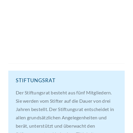
Projektmitarbeiter Lateinamerika
STIFTUNGSRAT
Der Stiftungsrat besteht aus fünf Mitgliedern.
Sie werden vom Stifter auf die Dauer von drei
Jahren bestellt. Der Stiftungsrat entscheidet in
allen grundsätzlichen Angelegenheiten und
berät, unterstützt und überwacht den