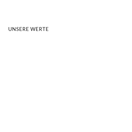
UNSERE WERTE