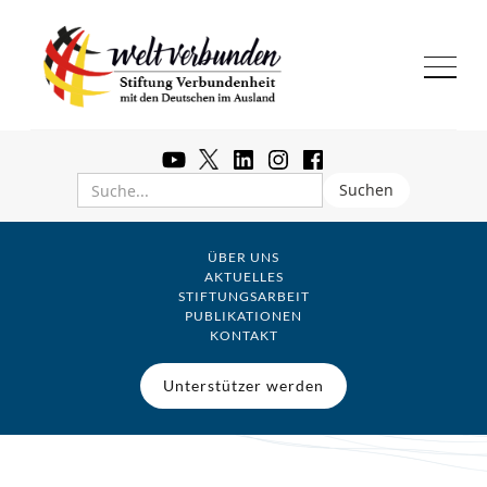
ÜBER UNS
AKTUELLES
STIFTUNGSARBEIT
PUBLIKATIONEN
KONTAKT
Zu allen Beiträgen
Unterstützer werden