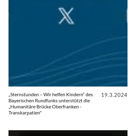
„Sternstunden – Wir helfen Kindern“ des
19.3.2024
Bayerischen Rundfunks unterstützt die
„Humanitäre Brücke Oberfranken -
Transkarpatien"