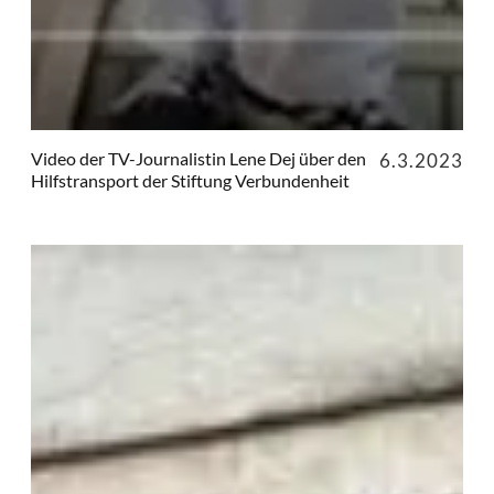
Video der TV-Journalistin Lene Dej über den
6.3.2023
Hilfstransport der Stiftung Verbundenheit