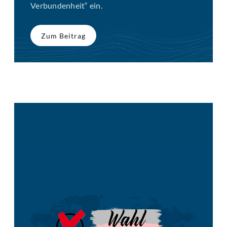
Verbundenheit“ ein.
Zum Beitrag