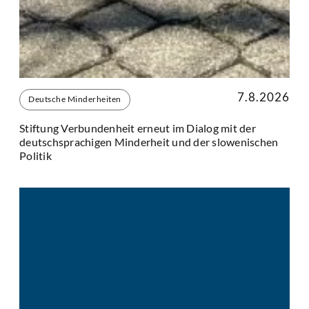
7.8.2026
Deutsche Minderheiten
Stiftung Verbundenheit erneut im Dialog mit der
deutschsprachigen Minderheit und der slowenischen
Politik