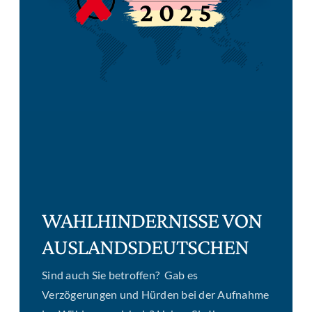
WAHLHINDERNISSE VON
AUSLANDSDEUTSCHEN
Sind auch Sie betroffen? Gab es
Verzögerungen und Hürden bei der Aufnahme