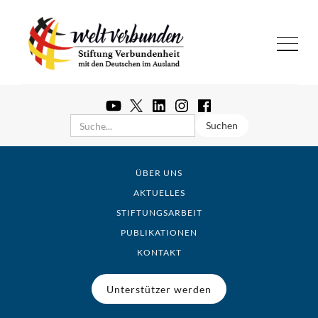
ÜBER UNS
AKTUELLES
STIFTUNGSARBEIT
PUBLIKATIONEN
KONTAKT
Unterstützer werden