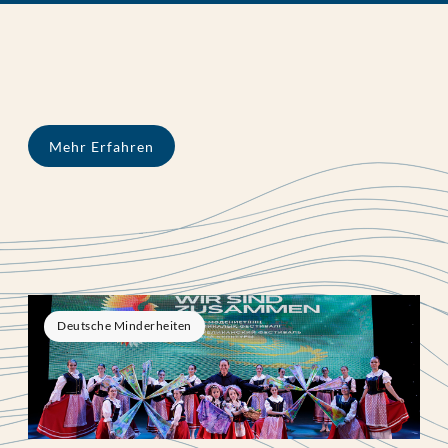
Mehr Erfahren
Deutsche Minderheiten