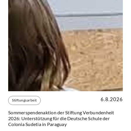
6.8.2026
Stiftungsarbeit
Sommerspendenaktion der Stiftung Verbundenheit
2026: Unterstützung für die Deutsche Schule der
Colonia Sudetia in Paraguay