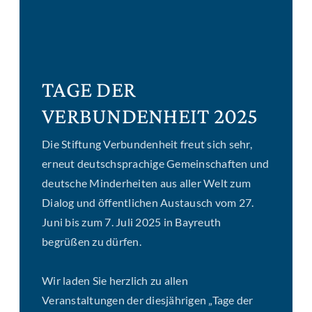
TAGE DER
VERBUNDENHEIT 2025
Die Stiftung Verbundenheit freut sich sehr,
erneut deutschsprachige Gemeinschaften und
deutsche Minderheiten aus aller Welt zum
Dialog und öffentlichen Austausch vom 27.
Juni bis zum 7. Juli 2025 in Bayreuth
begrüßen zu dürfen.
Wir laden Sie herzlich zu allen
Veranstaltungen der diesjährigen „Tage der