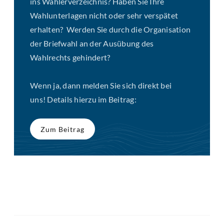
ins Wählerverzeichnis? Haben Sie Ihre
Wahlunterlagen nicht oder sehr verspätet
erhalten? Werden Sie durch die Organisation
der Briefwahl an der Ausübung des
Wahlrechts gehindert?
Wenn ja, dann melden Sie sich direkt bei
uns! Details hierzu im Beitrag:
Zum Beitrag