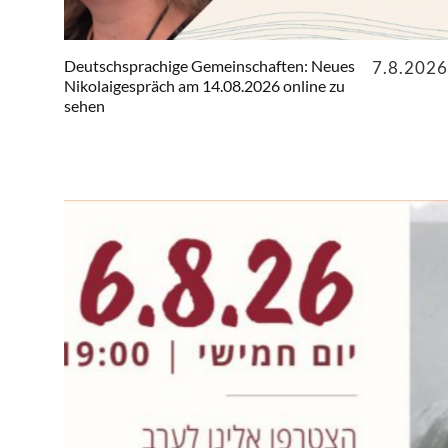
Deutschsprachige Gemeinschaften: Neues
7.8.2026
Nikolaigespräch am 14.08.2026 online zu
sehen