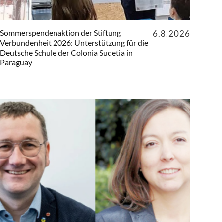
Sommerspendenaktion der Stiftung
6.8.2026
Verbundenheit 2026: Unterstützung für die
Deutsche Schule der Colonia Sudetia in
Paraguay