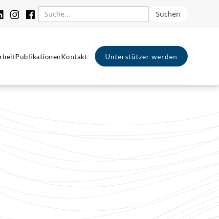
rbeit
Publikationen
Kontakt
Unterstützer werden