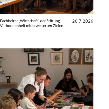
Fachbeirat „Wirtschaft“ der Stiftung
28.7.2026
Verbundenheit mit erweiterten Zielen