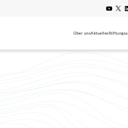
Über uns
Aktuelles
Stiftungsa