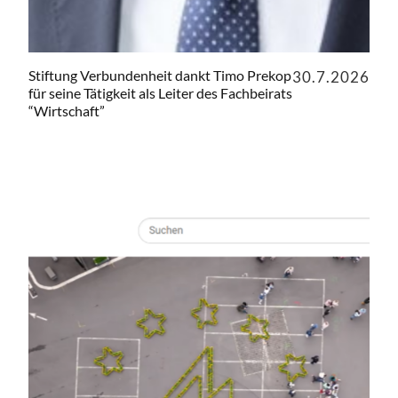
Stiftung Verbundenheit dankt Timo Prekop
30.7.2026
für seine Tätigkeit als Leiter des Fachbeirats
“Wirtschaft”