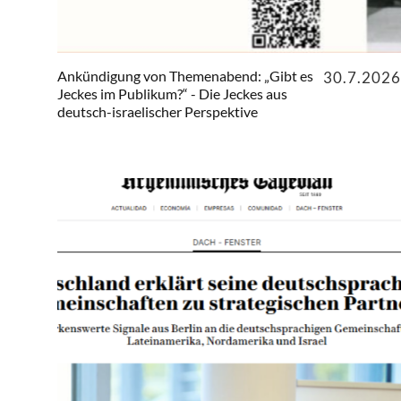
Ankündigung von Themenabend: „Gibt es
30.7.2026
Jeckes im Publikum?“ - Die Jeckes aus
deutsch-israelischer Perspektive