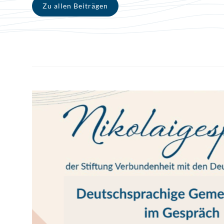
Zu allen Beiträgen