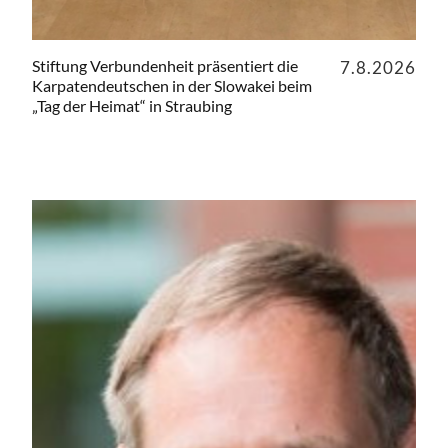
Stiftung Verbundenheit präsentiert die
7.8.2026
Karpatendeutschen in der Slowakei beim
„Tag der Heimat“ in Straubing