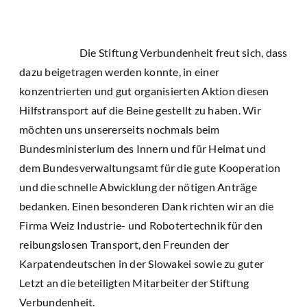
Die Stiftung Verbundenheit freut sich, dass
dazu beigetragen werden konnte, in einer
konzentrierten und gut organisierten Aktion diesen
Hilfstransport auf die Beine gestellt zu haben. Wir
möchten uns unsererseits nochmals beim
Bundesministerium des Innern und für Heimat und
dem Bundesverwaltungsamt für die gute Kooperation
und die schnelle Abwicklung der nötigen Anträge
bedanken. Einen besonderen Dank richten wir an die
Firma Weiz Industrie- und Robotertechnik für den
reibungslosen Transport, den Freunden der
Karpatendeutschen in der Slowakei sowie zu guter
Letzt an die beteiligten Mitarbeiter der Stiftung
Verbundenheit.