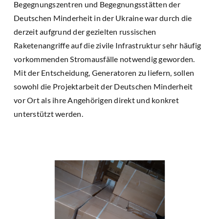
Begegnungszentren und Begegnungsstätten der
Deutschen Minderheit in der Ukraine war durch die
derzeit aufgrund der gezielten russischen
Raketenangriffe auf die zivile Infrastruktur sehr häufig
vorkommenden Stromausfälle notwendig geworden.
Mit der Entscheidung, Generatoren zu liefern, sollen
sowohl die Projektarbeit der Deutschen Minderheit
vor Ort als ihre Angehörigen direkt und konkret
unterstützt werden.