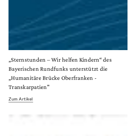
„Sternstunden – Wir helfen Kindern“ des
Bayerischen Rundfunks unterstützt die
„Humanitäre Brücke Oberfranken -
Transkarpatien"
Zum Artikel