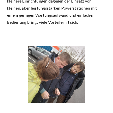
kleinere Einrichtungen dagegen der Einsatz von
kleinen, aber leistungsstarken Powerstationen mit
einem geringen Wartungsaufwand und einfacher
Bedienung bringt viele Vorteile mit sich.