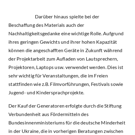
Darüber hinaus spielte bei der
Beschaffung des Materials auch der
Nachhaltigkeitsgedanke eine wichtige Rolle. Aufgrund
ihres geringen Gewichts und ihrer hohen Kapazität
können die angeschafften Geräte in Zukunft während
der Projektarbeit zum Aufladen von Lautsprechern,
Projektoren, Laptops usw. verwendet werden. Dies ist
sehr wichtig für Veranstaltungen, die im Freien
stattfinden wie z.B. Filmvorführungen, Festivals sowie
Jugend- und Kindersprachprojekte.
Der Kauf der Generatoren erfolgte durch die Stiftung
Verbundenheit aus Fördermitteln des
Bundesinnenministeriums für die deutsche Minderheit
in der Ukraine, die in vorherigen Beratungen zwischen