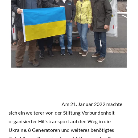
Am 21. Januar 2022 machte
sich ein weiterer von der Stiftung Verbundenheit
organisierter Hilfstransport auf den Weg in die
Ukraine. 8 Generatoren und weiteres benötigtes