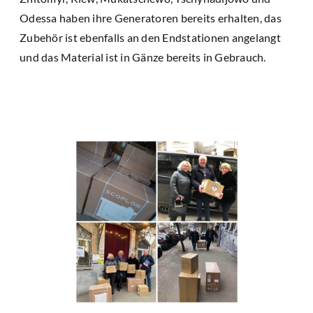
Odessa haben ihre Generatoren bereits erhalten, das
Zubehör ist ebenfalls an den Endstationen angelangt
und das Material ist in Gänze bereits in Gebrauch.