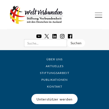
ÜBER UNS
AKTUELLES
STIFTUNGSARBEIT
PUBLIKATIONEN
KONTAKT
Unterstützer werden