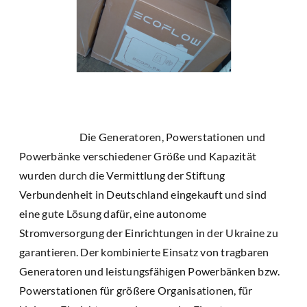
Die Generatoren, Powerstationen und
Powerbänke verschiedener Größe und Kapazität
wurden durch die Vermittlung der Stiftung
Verbundenheit in Deutschland eingekauft und sind
eine gute Lösung dafür, eine autonome
Stromversorgung der Einrichtungen in der Ukraine zu
garantieren. Der kombinierte Einsatz von tragbaren
Generatoren und leistungsfähigen Powerbänken bzw.
Powerstationen für größere Organisationen, für