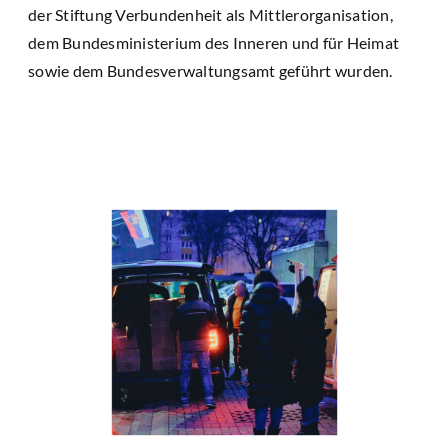
der Stiftung Verbundenheit als Mittlerorganisation,
dem Bundesministerium des Inneren und für Heimat
sowie dem Bundesverwaltungsamt geführt wurden.