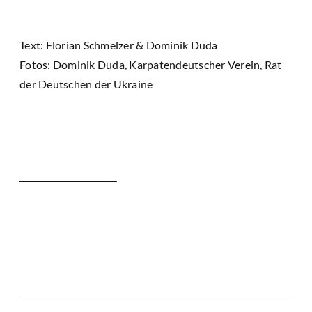
Text: Florian Schmelzer & Dominik Duda
Fotos: Dominik Duda, Karpatendeutscher Verein, Rat
der Deutschen der Ukraine