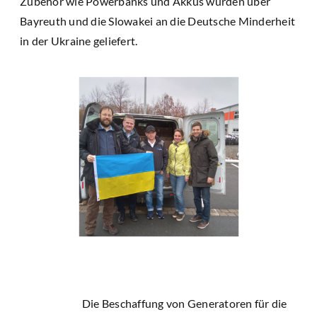
Zubehör wie Powerbanks und Akkus wurden über
Bayreuth und die Slowakei an die Deutsche Minderheit
in der Ukraine geliefert.
Die Beschaffung von Generatoren für die