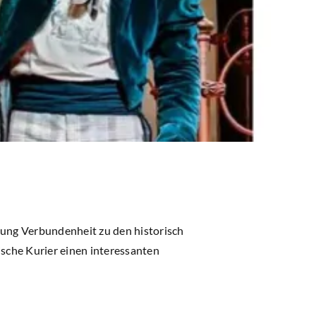
tung Verbundenheit zu den historisch
sche Kurier einen interessanten