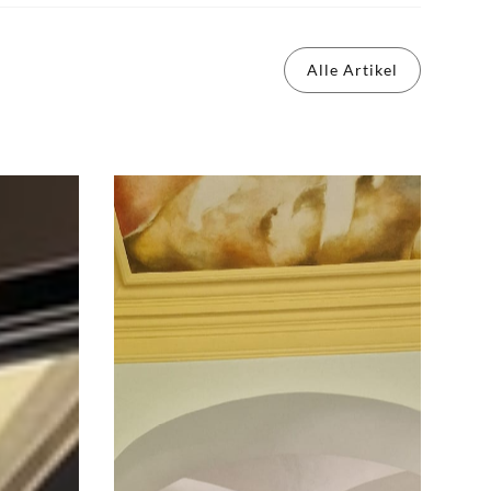
Alle Artikel