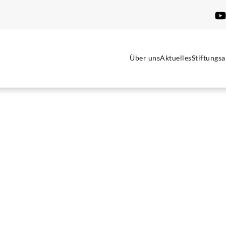
Über uns
Aktuelles
Stiftungsa