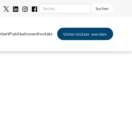
rbeit
Publikationen
Kontakt
Unterstützer werden