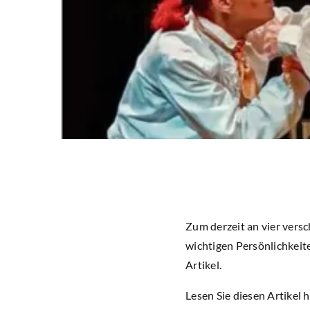
Zum derzeit an vier vers
wichtigen Persönlichkeit
Artikel.
Lesen Sie diesen Artikel h