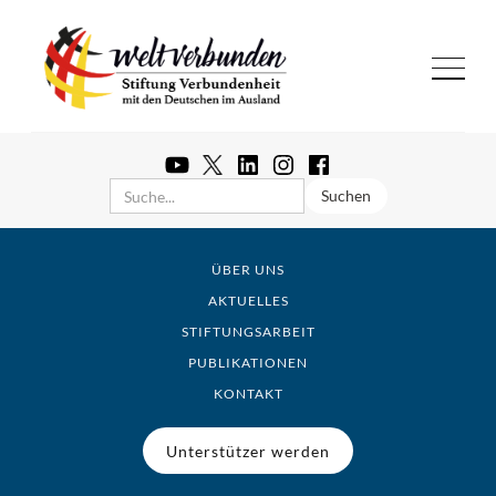
ÜBER UNS
AKTUELLES
STIFTUNGSARBEIT
PUBLIKATIONEN
KONTAKT
Unterstützer werden