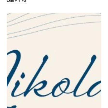
Zum Artikel