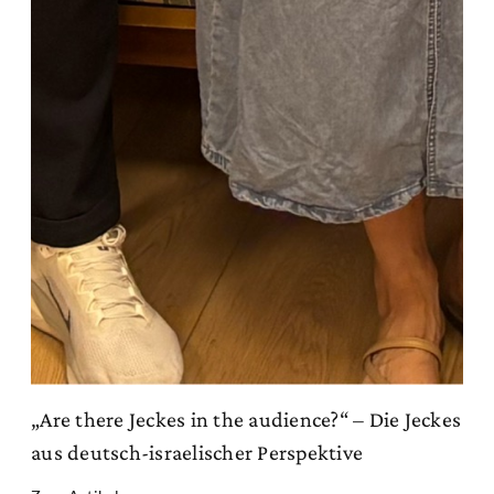
„Are there Jeckes in the audience?“ – Die Jeckes
aus deutsch-israelischer Perspektive