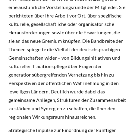
eine ausführliche Vorstellungsrunde der Mitglieder. Sie
berichteten über ihre Arbeit vor Ort, über spezifische
kulturelle, gesellschaftliche oder organisatorische
Herausforderungen sowie über die Erwartungen, die
sie an das neue Gremium knüpfen. Die Bandbreite der
Themen spiegelte die Vielfalt der deutschsprachigen
Gemeinschaften wider – von Bildungsinitiativen und
kultureller Traditionspflege über Fragen der
generationsübergreifenden Vernetzung bis hin zu
Perspektiven der öffentlichen Wahrnehmung in den
jeweiligen Ländern. Deutlich wurde dabei das
gemeinsame Anliegen, Strukturen der Zusammenarbeit
zu stärken und Synergien zu schaffen, die über den
regionalen Wirkungsraum hinausreichen.
Strategische Impulse zur Einordnung der künftigen