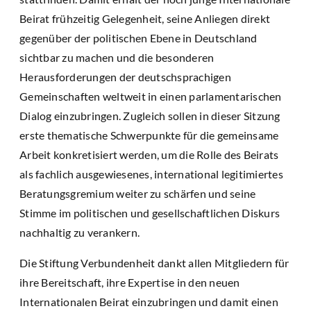
Beirat frühzeitig Gelegenheit, seine Anliegen direkt
gegenüber der politischen Ebene in Deutschland
sichtbar zu machen und die besonderen
Herausforderungen der deutschsprachigen
Gemeinschaften weltweit in einen parlamentarischen
Dialog einzubringen. Zugleich sollen in dieser Sitzung
erste thematische Schwerpunkte für die gemeinsame
Arbeit konkretisiert werden, um die Rolle des Beirats
als fachlich ausgewiesenes, international legitimiertes
Beratungsgremium weiter zu schärfen und seine
Stimme im politischen und gesellschaftlichen Diskurs
nachhaltig zu verankern.
Die Stiftung Verbundenheit dankt allen Mitgliedern für
ihre Bereitschaft, ihre Expertise in den neuen
Internationalen Beirat einzubringen und damit einen