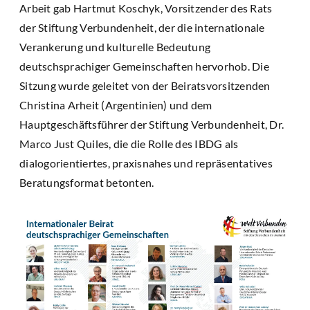
Arbeit gab Hartmut Koschyk, Vorsitzender des Rats
der Stiftung Verbundenheit, der die internationale
Verankerung und kulturelle Bedeutung
deutschsprachiger Gemeinschaften hervorhob. Die
Sitzung wurde geleitet von der Beiratsvorsitzenden
Christina Arheit (Argentinien) und dem
Hauptgeschäftsführer der Stiftung Verbundenheit, Dr.
Marco Just Quiles, die die Rolle des IBDG als
dialogorientiertes, praxisnahes und repräsentatives
Beratungsformat betonten.