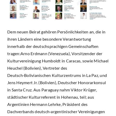
Dem neuen Beirat gehören Persönlichkeiten an, die in
ihren Ländern eine besondere Verantwortung
innerhalb der deutschsprachigen Gemeinschaften
tragen:Arno Erdmann (Venezuela), Vorsitzender der
Kulturvereinigung Humboldt in Caracas, sowie Michael
Heuchel (Bolivien), Vertreter des
Deutsch‑Bolivianischen Kulturzentrums in La Paz, und
Jens Heymert Jr. (Bolivien), Deutscher Honorarkonsul
in Santa Cruz. Aus Paraguay nahm Viktor Krüger,
städtischer Kulturreferent in Hohenau, teil; aus
Argentinien Hermann Lehrke, Präsident des
Dachverbands deutsch‑argentinischer Vereinigungen