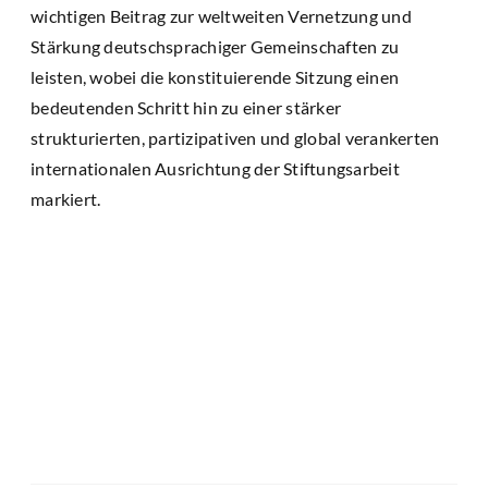
wichtigen Beitrag zur weltweiten Vernetzung und
Stärkung deutschsprachiger Gemeinschaften zu
leisten, wobei die konstituierende Sitzung einen
bedeutenden Schritt hin zu einer stärker
strukturierten, partizipativen und global verankerten
internationalen Ausrichtung der Stiftungsarbeit
markiert.