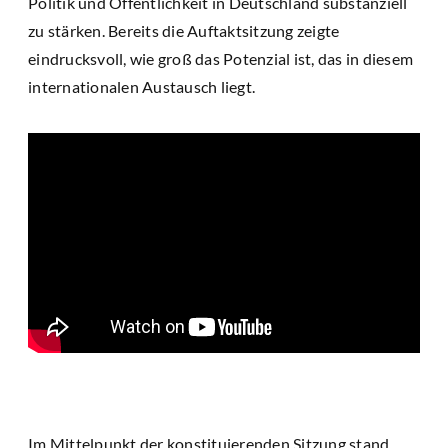
Politik und Öffentlichkeit in Deutschland substanziell
zu stärken. Bereits die Auftaktsitzung zeigte
eindrucksvoll, wie groß das Potenzial ist, das in diesem
internationalen Austausch liegt.
Im Mittelpunkt der konstituierenden Sitzung stand