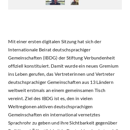
Mit einer ersten digitalen Sitzung hat sich der
Internationale Beirat deutschsprachiger
Gemeinschaften (IBDG) der Stiftung Verbundenheit
offiziell konstituiert. Damit wurde ein neues Gremium
ins Leben gerufen, das Vertreterinnen und Vertreter
deutschsprachiger Gemeinschaften aus 13 Ländern
weltweit erstmals an einem gemeinsamen Tisch
vereint. Ziel des IBDG ist es, den in vielen
Weltregionen aktiven deutschsprachigen
Gemeinschaften ein international vernetztes
Sprachrohr zu geben und ihre Sichtbarkeit gegenüber