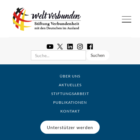
ÜBER UNS
AKTUELLES
STIFTUNGSARBEIT
PUBLIKATIONEN
KONTAKT
Unterstützer werden