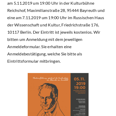
am 5.11.2019 um 19:00 Uhr in der Kulturbühne
Reichshof, Maximilianstraße 28, 95444 Bayreuth und
eine am 7.11.2019 um 19:00 Uhr im Russischen Haus
der Wissenschaft und Kultur, Friedrichstraße 176,
10117 Berlin. Der Eintritt ist jeweils kostenlos. Wir
bitten um Anmeldung mit dem jeweiligen
Anmeldeformular. Sie erhalten eine
Anmeldebestätigung, welche Sie bitte als
Eintrittsformular mitbringen.