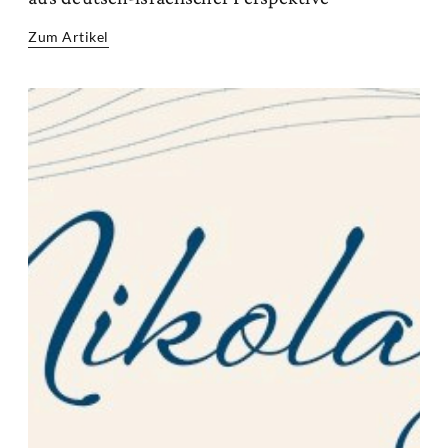
Zum Artikel