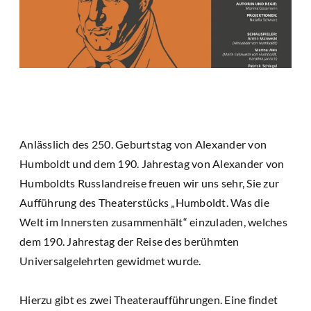
Anlässlich des 250. Geburtstag von Alexander von
Humboldt und dem 190. Jahrestag von Alexander von
Humboldts Russlandreise freuen wir uns sehr, Sie zur
Aufführung des Theaterstücks „Humboldt. Was die
Welt im Innersten zusammenhält“ einzuladen, welches
dem 190. Jahrestag der Reise des berühmten
Universalgelehrten gewidmet wurde.
Hierzu gibt es zwei Theateraufführungen. Eine findet