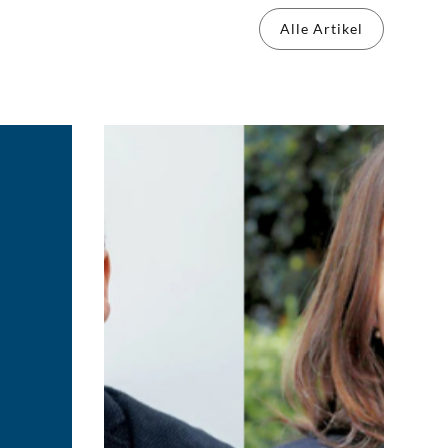
Alle Artikel