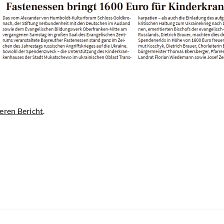
eren Bericht
.