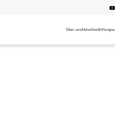
Über uns
Aktuelles
Stiftungsa