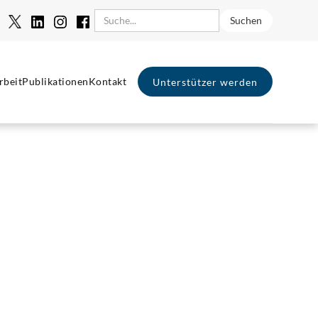
rbeit
Publikationen
Kontakt
Unterstützer werden