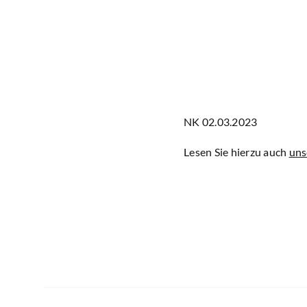
NK 02.03.2023
Lesen Sie hierzu auch
uns