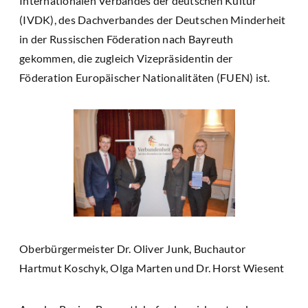
Internationalen Verbandes der deutschen Kultur
(IVDK), des Dachverbandes der Deutschen Minderheit
in der Russischen Föderation nach Bayreuth
gekommen, die zugleich Vizepräsidentin der
Föderation Europäischer Nationalitäten (FUEN) ist.
Oberbürgermeister Dr. Oliver Junk, Buchautor
Hartmut Koschyk, Olga Marten und Dr. Horst Wiesent