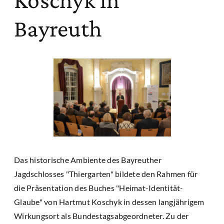
Bayreuth
Das historische Ambiente des Bayreuther
Jagdschlosses "Thiergarten" bildete den Rahmen für
die Präsentation des Buches "Heimat-Identität-
Glaube" von Hartmut Koschyk in dessen langjährigem
Wirkungsort als Bundestagsabgeordneter. Zu der