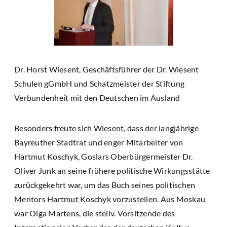
Dr. Horst Wiesent, Geschäftsführer der Dr. Wiesent
Schulen gGmbH und Schatzmeister der Stiftung
Verbundenheit mit den Deutschen im Ausland
Besonders freute sich Wiesent, dass der langjährige
Bayreuther Stadtrat und enger Mitarbeiter von
Hartmut Koschyk, Goslars Oberbürgermeister Dr.
Oliver Junk an seine frühere politische Wirkungsstätte
zurückgekehrt war, um das Buch seines politischen
Mentors Hartmut Koschyk vorzustellen. Aus Moskau
war Olga Martens, die stellv. Vorsitzende des