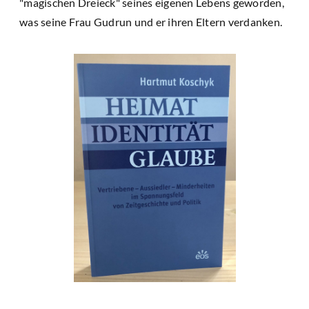
"magischen Dreieck" seines eigenen Lebens geworden,
was seine Frau Gudrun und er ihren Eltern verdanken.