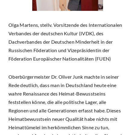
Olga Martens, stellv. Vorsitzende des Internationalen
Verbandes der deutschen Kultur (IVDK), des
Dachverbandes der Deutschen Minderheit in der
Russischen Föderation und Vizepräsidentin der
Föderation Europäischer Nationalitäten (FUEN)
Oberbürgermeister Dr. Oliver Junk machte in seiner
Rede deutlich, dass man in Deutschland heute eine
wahre Renaissance des Heimat-Bewusstseins
feststellen könne, die alle politische Lager, alle
Regionen und alle Generationen erfasst habe. Dieses
Heimatbewusstsein neuer Qualität habe nichts mit
Heimattümelei im herkömmlichen Sinne zu tun,