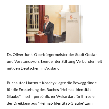
Dr. Oliver Junk, Oberbürgermeister der Stadt Goslar
und Vorstandsvorsitzender der Stiftung Verbundenheit
mit den Deutschen im Ausland
Buchautor Hartmut Koschyk legte die Beweggründe
für die Entstehung des Buches "Heimat-Identität-
Glaube" in sehr persönlicher Weise dar: für ihn seien
der Dreiklang aus "Heimat-Identität-Glaube" zum