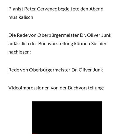
Pianist Peter Cervenec begleitete den Abend
musikalisch
Die Rede von Oberbürgermeister Dr. Oliver Junk
anlässlich der Buchvorstellung können Sie hier
nachlesen:
Rede von Oberbürgermeister Dr. Oliver Junk
Videoimpressionen von der Buchvorstellung: