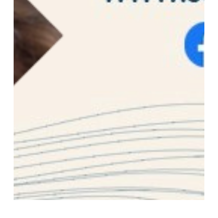
Deutschsprachige Gemeinschaften: Neues