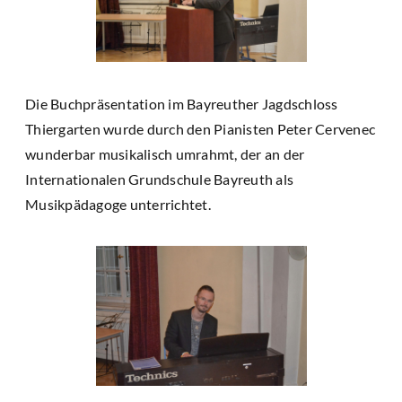
Die Buchpräsentation im Bayreuther Jagdschloss
Thiergarten wurde durch den Pianisten Peter Cervenec
wunderbar musikalisch umrahmt, der an der
Internationalen Grundschule Bayreuth als
Musikpädagoge unterrichtet.