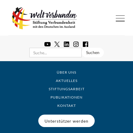
ÜBER UNS
AKTUELLES
STIFTUNGSARBEIT
PUBLIKATIONEN
KONTAKT
Unterstützer werden