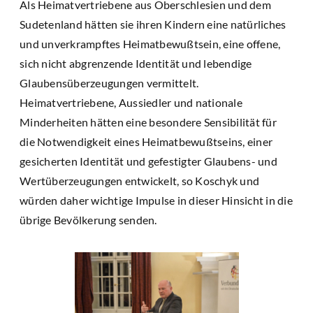
Als Heimatvertriebene aus Oberschlesien und dem
Sudetenland hätten sie ihren Kindern eine natürliches
und unverkrampftes Heimatbewußtsein, eine offene,
sich nicht abgrenzende Identität und lebendige
Glaubensüberzeugungen vermittelt.
Heimatvertriebene, Aussiedler und nationale
Minderheiten hätten eine besondere Sensibilität für
die Notwendigkeit eines Heimatbewußtseins, einer
gesicherten Identität und gefestigter Glaubens- und
Wertüberzeugungen entwickelt, so Koschyk und
würden daher wichtige Impulse in dieser Hinsicht in die
übrige Bevölkerung senden.