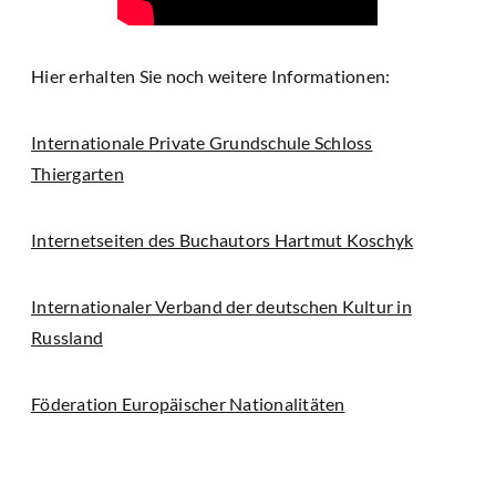
Hier erhalten Sie noch weitere Informationen:
Internationale Private Grundschule Schloss
Thiergarten
Internetseiten des Buchautors Hartmut Koschyk
Internationaler Verband der deutschen Kultur in
Russland
Föderation Europäischer Nationalitäten