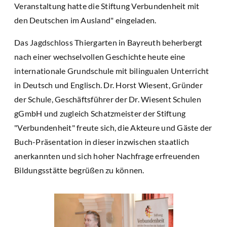
Veranstaltung hatte die Stiftung Verbundenheit mit
den Deutschen im Ausland" eingeladen.
Das Jagdschloss Thiergarten in Bayreuth beherbergt
nach einer wechselvollen Geschichte heute eine
internationale Grundschule mit bilingualen Unterricht
in Deutsch und Englisch. Dr. Horst Wiesent, Gründer
der Schule, Geschäftsführer der Dr. Wiesent Schulen
gGmbH und zugleich Schatzmeister der Stiftung
"Verbundenheit" freute sich, die Akteure und Gäste der
Buch-Präsentation in dieser inzwischen staatlich
anerkannten und sich hoher Nachfrage erfreuenden
Bildungsstätte begrüßen zu können.