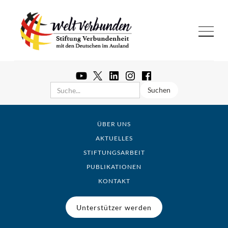
ÜBER UNS
AKTUELLES
STIFTUNGSARBEIT
PUBLIKATIONEN
KONTAKT
Unterstützer werden