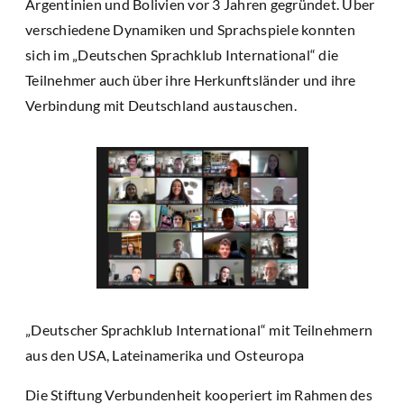
Argentinien und Bolivien vor 3 Jahren gegründet. Über
verschiedene Dynamiken und Sprachspiele konnten
sich im „Deutschen Sprachklub International“ die
Teilnehmer auch über ihre Herkunftsländer und ihre
Verbindung mit Deutschland austauschen.
„Deutscher Sprachklub International“ mit Teilnehmern
aus den USA, Lateinamerika und Osteuropa
Die Stiftung Verbundenheit kooperiert im Rahmen des