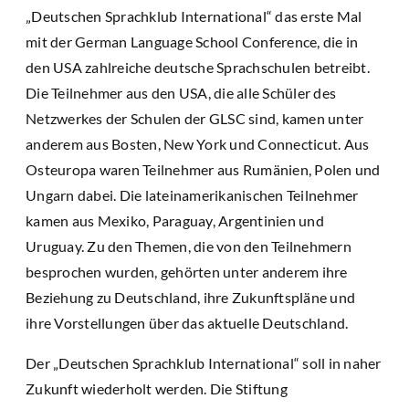
„Deutschen Sprachklub International“ das erste Mal
mit der German Language School Conference, die in
den USA zahlreiche deutsche Sprachschulen betreibt.
Die Teilnehmer aus den USA, die alle Schüler des
Netzwerkes der Schulen der GLSC sind, kamen unter
anderem aus Bosten, New York und Connecticut. Aus
Osteuropa waren Teilnehmer aus Rumänien, Polen und
Ungarn dabei. Die lateinamerikanischen Teilnehmer
kamen aus Mexiko, Paraguay, Argentinien und
Uruguay. Zu den Themen, die von den Teilnehmern
besprochen wurden, gehörten unter anderem ihre
Beziehung zu Deutschland, ihre Zukunftspläne und
ihre Vorstellungen über das aktuelle Deutschland.
Der „Deutschen Sprachklub International“ soll in naher
Zukunft wiederholt werden. Die Stiftung