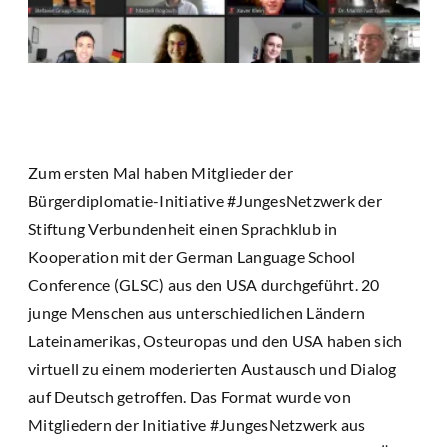
Zum ersten Mal haben Mitglieder der
Bürgerdiplomatie-Initiative #JungesNetzwerk der
Stiftung Verbundenheit einen Sprachklub in
Kooperation mit der German Language School
Conference (GLSC) aus den USA durchgeführt. 20
junge Menschen aus unterschiedlichen Ländern
Lateinamerikas, Osteuropas und den USA haben sich
virtuell zu einem moderierten Austausch und Dialog
auf Deutsch getroffen. Das Format wurde von
Mitgliedern der Initiative #JungesNetzwerk aus