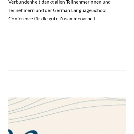
Verbundenheit dankt allen Teilnehmerinnen und
Teilnehmern und der German Language School
Conference für die gute Zusammenarbeit.