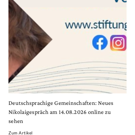
Deutschsprachige Gemeinschaften: Neues
Nikolaigespräch am 14.08.2026 online zu
sehen
Zum Artikel