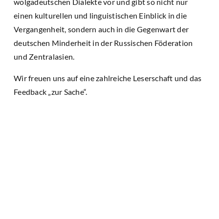
wolgadeutschen Dialekte vor und gibt so nicht nur
einen kulturellen und linguistischen Einblick in die
Vergangenheit, sondern auch in die Gegenwart der
deutschen Minderheit in der Russischen Föderation
und Zentralasien.
Wir freuen uns auf eine zahlreiche Leserschaft und das
Feedback „zur Sache“.