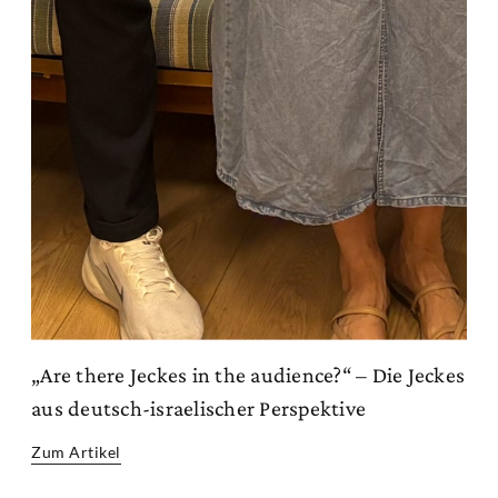
„Are there Jeckes in the audience?“ – Die Jeckes
aus deutsch-israelischer Perspektive
Zum Artikel