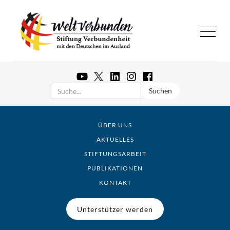
ÜBER UNS
AKTUELLES
STIFTUNGSARBEIT
PUBLIKATIONEN
KONTAKT
Unterstützer werden