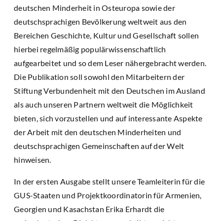
deutschen Minderheit in Osteuropa sowie der
deutschsprachigen Bevölkerung weltweit aus den
Bereichen Geschichte, Kultur und Gesellschaft sollen
hierbei regelmäßig populärwissenschaftlich
aufgearbeitet und so dem Leser nähergebracht werden.
Die Publikation soll sowohl den Mitarbeitern der
Stiftung Verbundenheit mit den Deutschen im Ausland
als auch unseren Partnern weltweit die Möglichkeit
bieten, sich vorzustellen und auf interessante Aspekte
der Arbeit mit den deutschen Minderheiten und
deutschsprachigen Gemeinschaften auf der Welt
hinweisen.
In der ersten Ausgabe stellt unsere Teamleiterin für die
GUS-Staaten und Projektkoordinatorin für Armenien,
Georgien und Kasachstan Erika Erhardt die