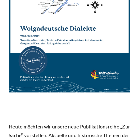
Heute möchten wir unsere neue Publikationsreihe „Zur
Sache“ vorstellen. Aktuelle und historische Themen der