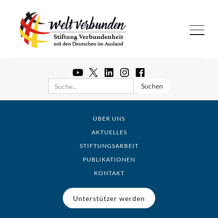
ÜBER UNS
AKTUELLES
STIFTUNGSARBEIT
PUBLIKATIONEN
KONTAKT
Unterstützer werden