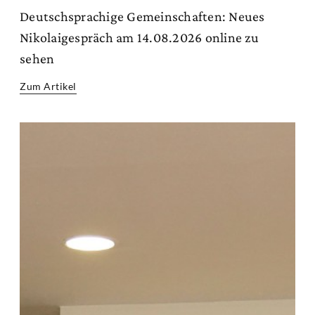
Deutschsprachige Gemeinschaften: Neues
Nikolaigespräch am 14.08.2026 online zu
sehen
Zum Artikel