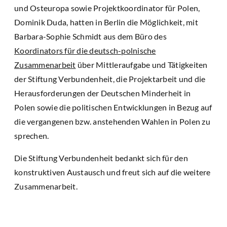
und Osteuropa sowie Projektkoordinator für Polen,
Dominik Duda, hatten in Berlin die Möglichkeit, mit
Barbara-Sophie Schmidt aus dem Büro des
Koordinators für die deutsch-polnische
Zusammenarbeit
über Mittleraufgabe und Tätigkeiten
der Stiftung Verbundenheit, die Projektarbeit und die
Herausforderungen der Deutschen Minderheit in
Polen sowie die politischen Entwicklungen in Bezug auf
die vergangenen bzw. anstehenden Wahlen in Polen zu
sprechen.
Die Stiftung Verbundenheit bedankt sich für den
konstruktiven Austausch und freut sich auf die weitere
Zusammenarbeit.