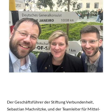
Der Geschäftsführer der Stiftung Verbundenheit,
Sebastian Machnitzke, und der Teamleiter für Mittel-