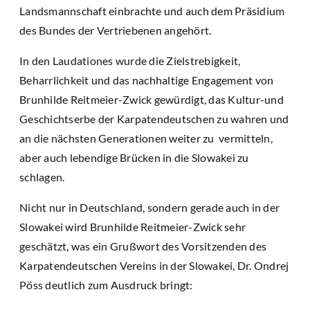
Landsmannschaft einbrachte und auch dem Präsidium
des Bundes der Vertriebenen angehört.
In den Laudationes wurde die Zielstrebigkeit,
Beharrlichkeit und das nachhaltige Engagement von
Brunhilde Reitmeier-Zwick gewürdigt, das Kultur-und
Geschichtserbe der Karpatendeutschen zu wahren und
an die nächsten Generationen weiter zu vermitteln,
aber auch lebendige Brücken in die Slowakei zu
schlagen.
Nicht nur in Deutschland, sondern gerade auch in der
Slowakei wird Brunhilde Reitmeier-Zwick sehr
geschätzt, was ein Grußwort des Vorsitzenden des
Karpatendeutschen Vereins in der Slowakei, Dr. Ondrej
Pöss deutlich zum Ausdruck bringt: