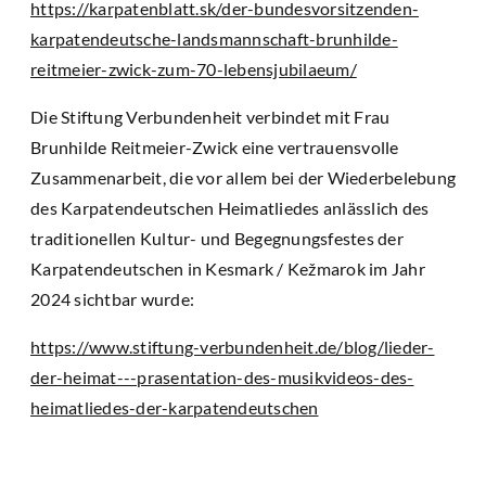
https://karpatenblatt.sk/der-bundesvorsitzenden-
karpatendeutsche-landsmannschaft-brunhilde-
reitmeier-zwick-zum-70-lebensjubilaeum/
Die Stiftung Verbundenheit verbindet mit Frau
Brunhilde Reitmeier-Zwick eine vertrauensvolle
Zusammenarbeit, die vor allem bei der Wiederbelebung
des Karpatendeutschen Heimatliedes anlässlich des
traditionellen Kultur- und Begegnungsfestes der
Karpatendeutschen in Kesmark / Kežmarok im Jahr
2024 sichtbar wurde:
https://www.stiftung-verbundenheit.de/blog/lieder-
der-heimat---prasentation-des-musikvideos-des-
heimatliedes-der-karpatendeutschen