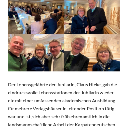
Der Lebensgefährte der Jubilarin, Claus Hieke, gab die
eindrucksvolle Lebensstationen der Jubilarin wieder,
die mit einer umfassenden akademischen Ausbildung
für mehrere Verlagshäuser in leitender Position tätig
war und ist, sich aber sehr früh ehrenamtlich in die
landsmannschaftliche Arbeit der Karpatendeutschen