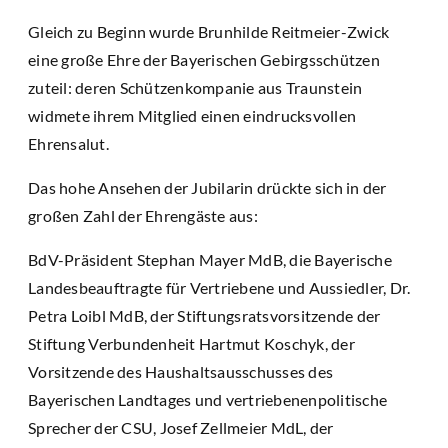
Gleich zu Beginn wurde Brunhilde Reitmeier-Zwick
eine große Ehre der Bayerischen Gebirgsschützen
zuteil: deren Schützenkompanie aus Traunstein
widmete ihrem Mitglied einen eindrucksvollen
Ehrensalut.
Das hohe Ansehen der Jubilarin drückte sich in der
großen Zahl der Ehrengäste aus:
BdV-Präsident Stephan Mayer MdB, die Bayerische
Landesbeauftragte für Vertriebene und Aussiedler, Dr.
Petra Loibl MdB, der Stiftungsratsvorsitzende der
Stiftung Verbundenheit Hartmut Koschyk, der
Vorsitzende des Haushaltsausschusses des
Bayerischen Landtages und vertriebenenpolitische
Sprecher der CSU, Josef Zellmeier MdL, der