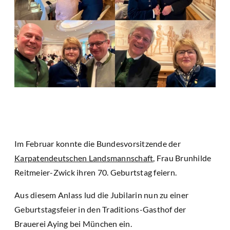
Im Februar konnte die Bundesvorsitzende der
Karpatendeutschen Landsmannschaft
, Frau Brunhilde
Reitmeier-Zwick ihren 70. Geburtstag feiern.
Aus diesem Anlass lud die Jubilarin nun zu einer
Geburtstagsfeier in den Traditions-Gasthof der
Brauerei Aying bei München ein.