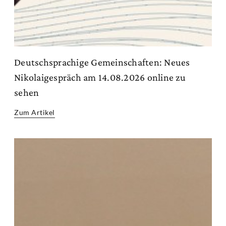
Deutschsprachige Gemeinschaften: Neues
Nikolaigespräch am 14.08.2026 online zu
sehen
Zum Artikel