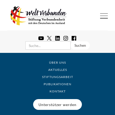
ÜBER UNS
AKTUELLES
STIFTUNGSARBEIT
PUBLIKATIONEN
KONTAKT
Unterstützer werden