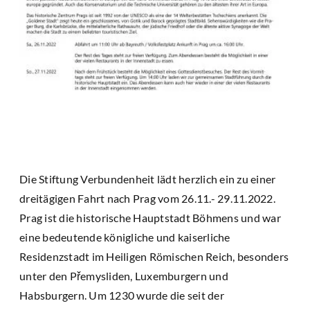
Die Stiftung Verbundenheit lädt herzlich ein zu einer
dreitägigen Fahrt nach Prag vom 26.11.- 29.11.2022.
Prag ist die historische Hauptstadt Böhmens und war
eine bedeutende königliche und kaiserliche
Residenzstadt im Heiligen Römischen Reich, besonders
unter den Přemysliden, Luxemburgern und
Habsburgern. Um 1230 wurde die seit der