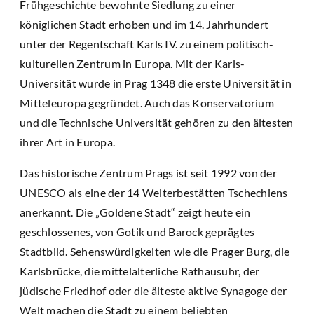
Frühgeschichte bewohnte Siedlung zu einer
königlichen Stadt erhoben und im 14. Jahrhundert
unter der Regentschaft Karls IV. zu einem politisch-
kulturellen Zentrum in Europa. Mit der Karls-
Universität wurde in Prag 1348 die erste Universität in
Mitteleuropa gegründet. Auch das Konservatorium
und die Technische Universität gehören zu den ältesten
ihrer Art in Europa.
Das historische Zentrum Prags ist seit 1992 von der
UNESCO als eine der 14 Welterbestätten Tschechiens
anerkannt. Die „Goldene Stadt“ zeigt heute ein
geschlossenes, von Gotik und Barock geprägtes
Stadtbild. Sehenswürdigkeiten wie die Prager Burg, die
Karlsbrücke, die mittelalterliche Rathausuhr, der
jüdische Friedhof oder die älteste aktive Synagoge der
Welt machen die Stadt zu einem beliebten