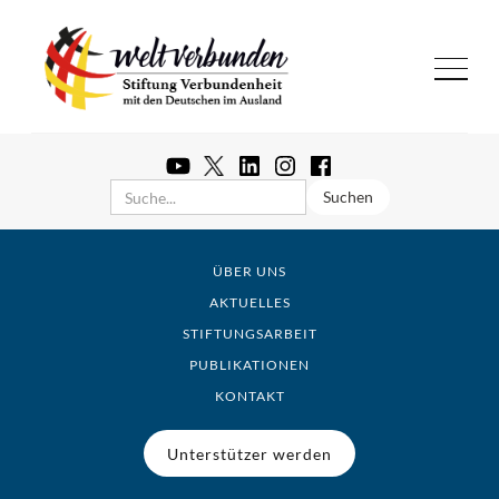
ÜBER UNS
AKTUELLES
STIFTUNGSARBEIT
PUBLIKATIONEN
KONTAKT
Unterstützer werden