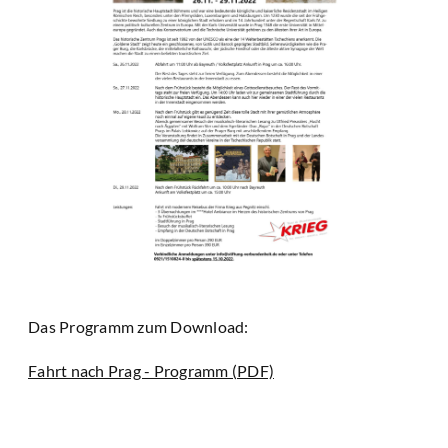
Das Programm zum Download:
Fahrt nach Prag - Programm (PDF)