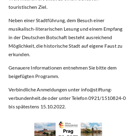
touristischen Ziel.
Neben einer Stadtführung, dem Besuch einer
musikalisch-literarischen Lesung und einem Empfang
in der Deutschen Botschaft besteht ausreichend
Möglichkeit, die historische Stadt auf eigene Faust zu
erkunden.
Genauere Informationen entnehmen Sie bitte dem
beigefügten Programm.
Verbindliche Anmeldungen unter info@stiftung-
verbundenheit.de oder unter Telefon 0921/1510824-0
bis spätestens 15.10.2022.