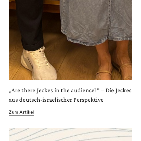
„Are there Jeckes in the audience?“ – Die Jeckes
aus deutsch-israelischer Perspektive
Zum Artikel