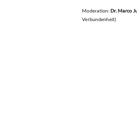
Moderation:
Dr. Marco J
Verbundenheit)