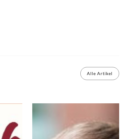
Alle Artikel