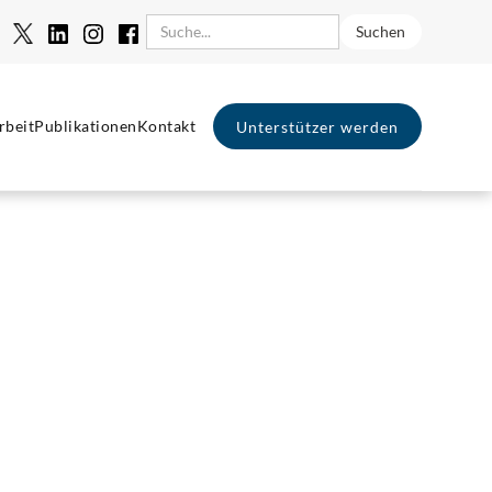
rbeit
Publikationen
Kontakt
Unterstützer werden