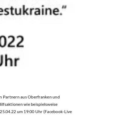
len Partnern aus Oberfranken und
lfsaktionen wie beispielsweise
 25.04.22 um 19:00 Uhr (Facebook-Live