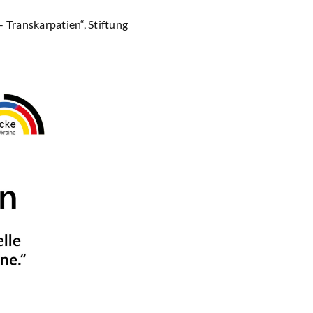
 Transkarpatien“, Stiftung