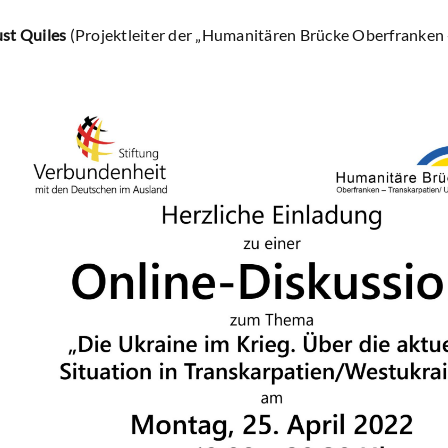
ust Quiles
(Projektleiter der „Humanitären Brücke Oberfranken -