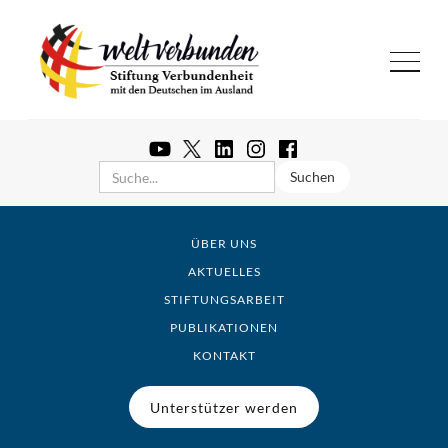
ÜBER UNS
AKTUELLES
STIFTUNGSARBEIT
PUBLIKATIONEN
KONTAKT
Unterstützer werden