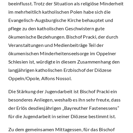
beeinflusst. Trotz der Situation als religiöse Minderheit
im mehrheitlich katholischen Polen habe sich die
Evangelisch-Augsburgische Kirche behauptet und
pflege zu den katholischen Geschwistern gute
ökumenische Beziehungen. Bischof Pracki, der durch
Veranstaltungen und Medienbeiträge Teil der
ökumenischen Minderheitenseelsorge im Oppelner
Schlesien ist, würdigte in diesem Zusammenhang den
langjährigen katholischen Erzbischof der Diözese
Oppeln/Opole, Alfons Nossol.
Die Stärkung der Jugendarbeit ist Bischof Pracki ein
besonderes Anliegen, weshalb es ihn sehr freute, dass
der Erlös desdiesjährigen „Bayreuther Fastenessens“
für die Jugendarbeit in seiner Diözese bestimmt ist.
Zu dem gemeinsamen Mittagessen, für das Bischof