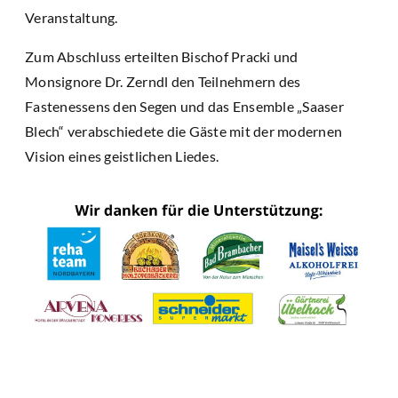
Veranstaltung.
Zum Abschluss erteilten Bischof Pracki und
Monsignore Dr. Zerndl den Teilnehmern des
Fastenessens den Segen und das Ensemble „Saaser
Blech“ verabschiedete die Gäste mit der modernen
Vision eines geistlichen Liedes.