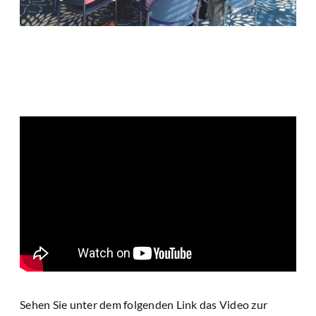
Sehen Sie unter dem folgenden Link das Video zur