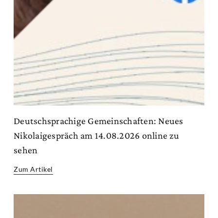
Deutschsprachige Gemeinschaften: Neues
Nikolaigespräch am 14.08.2026 online zu
sehen
Zum Artikel