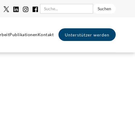
rbeit
Publikationen
Kontakt
Unterstützer werden