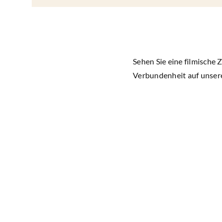
Sehen Sie eine filmische
Verbundenheit auf unse