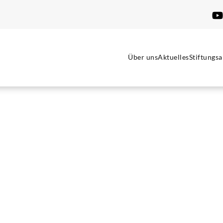
Über uns
Aktuelles
Stiftungsa