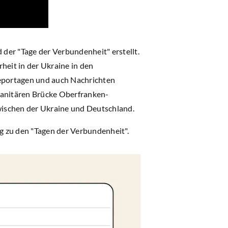
der "Tage der Verbundenheit" erstellt.
heit in der Ukraine in den
Reportagen und auch Nachrichten
umanitären Brücke Oberfranken-
zwischen der Ukraine und Deutschland.
ag zu den "Tagen der Verbundenheit".