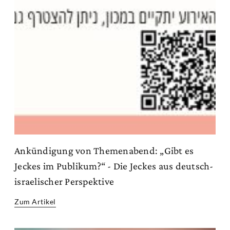
Ankündigung von Themenabend: „Gibt es
Jeckes im Publikum?“ - Die Jeckes aus deutsch-
israelischer Perspektive
Zum Artikel