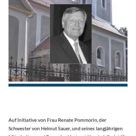
Auf Initiative von Frau Renate Pommorin, der
Schwester von Helmut Sauer, und seines langjährigen