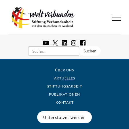
ÜBER UNS
AKTUELLES
STIFTUNGSARBEIT
PUBLIKATIONEN
KONTAKT
Unterstützer werden