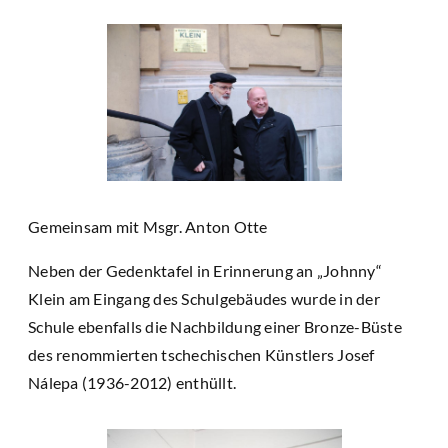
Gemeinsam mit Msgr. Anton Otte
Neben der Gedenktafel in Erinnerung an „Johnny“
Klein am Eingang des Schulgebäudes wurde in der
Schule ebenfalls die Nachbildung einer Bronze-Büste
des renommierten tschechischen Künstlers Josef
Nálepa (1936-2012) enthüllt.