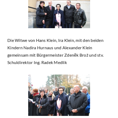
Die Witwe von Hans Klein, Ira Klein, mit den beiden
Kindern Nadira Hurnaus und Alexander Klein
gemeinsam mit Bürgermeister Zdeněk Brož und stv.
Schuldirektor Ing. Radek Medlik