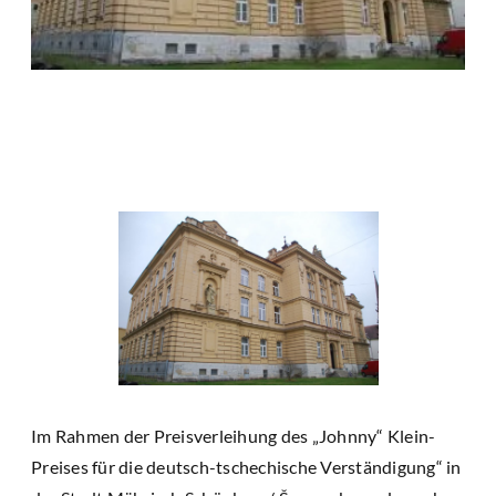
Im Rahmen der Preisverleihung des „Johnny“ Klein-
Preises für die deutsch-tschechische Verständigung“ in