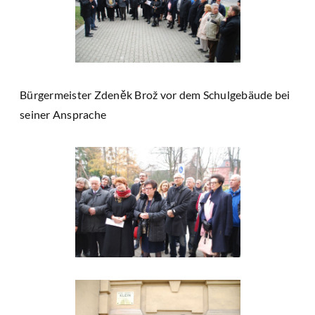
Bürgermeister Zdeněk Brož vor dem Schulgebäude bei
seiner Ansprache