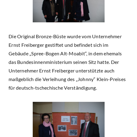
Die Original Bronze-Büste wurde vom Unternehmer
Ernst Freiberger gestiftet und befindet sich im
Gebäude „Spree-Bogen Alt-Moabit“, in dem ehemals
das Bundesinnenministerium seinen Sitz hatte. Der
Unternehmer Ernst Freiberger unterstützte auch
maßgeblich die Verleihung des „Johnny“ Klein-Preises
für deutsch-tschechische Verständigung.