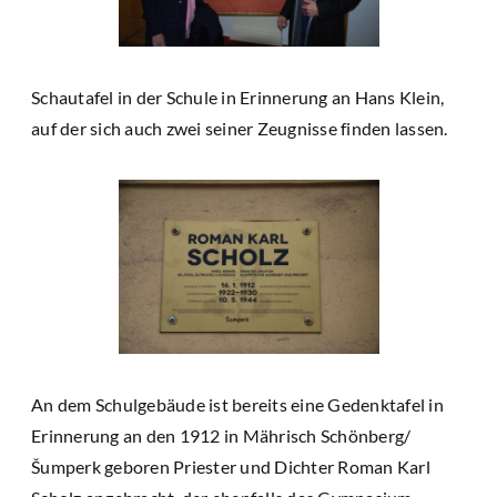
Schautafel in der Schule in Erinnerung an Hans Klein,
auf der sich auch zwei seiner Zeugnisse finden lassen.
An dem Schulgebäude ist bereits eine Gedenktafel in
Erinnerung an den 1912 in Mährisch Schönberg/
Šumperk geboren Priester und Dichter Roman Karl