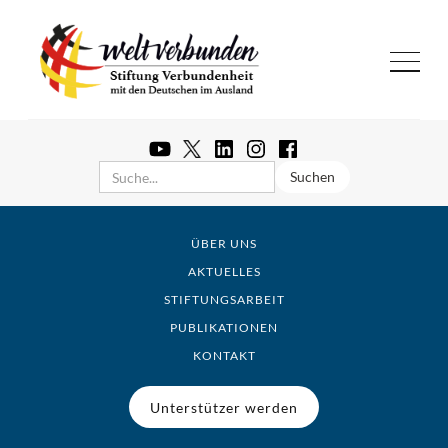
ÜBER UNS
AKTUELLES
STIFTUNGSARBEIT
PUBLIKATIONEN
KONTAKT
Unterstützer werden