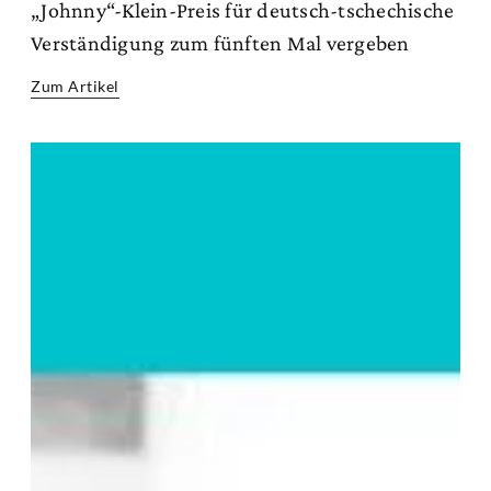
„Johnny“-Klein-Preis für deutsch-tschechische
Verständigung zum fünften Mal vergeben
Zum Artikel