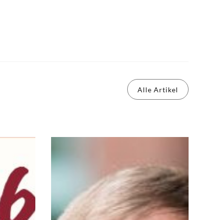
Alle Artikel