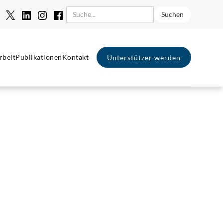
rbeit
Publikationen
Kontakt
Unterstützer werden