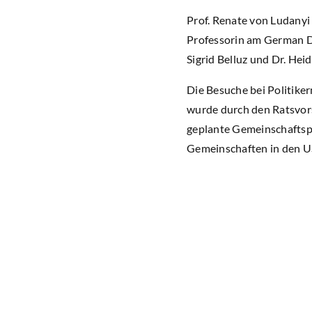
Prof. Renate von Ludanyi
Professorin am German De
Sigrid Belluz und Dr. Heid
Die Besuche bei Politike
wurde durch den Ratsvor
geplante Gemeinschaftsp
Gemeinschaften in den US