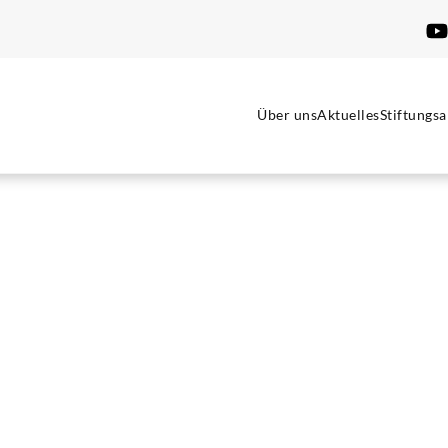
Über uns
Aktuelles
Stiftungsa