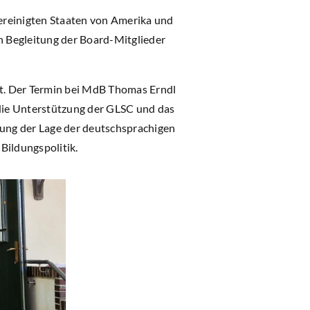
ereinigten Staaten von Amerika und
 Begleitung der Board-Mitglieder
tt. Der Termin bei MdB Thomas Erndl
die Unterstützung der GLSC und das
ung der Lage der deutschsprachigen
Bildungspolitik.