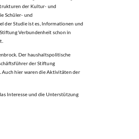
trukturen der Kultur- und
ie Schüler- und
 der Studie ist es, Informationen und
Stiftung Verbundenheit schon in
t.
nbrock. Der haushaltspolitische
chäftsführer der Stiftung
 Auch hier waren die Aktivitäten der
as Interesse und die Unterstützung