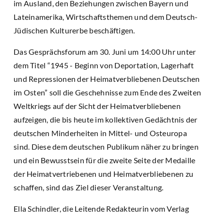
im Ausland, den Beziehungen zwischen Bayern und
Lateinamerika, Wirtschaftsthemen und dem Deutsch-
Jüdischen Kulturerbe beschäftigen.
Das Gesprächsforum am 30. Juni um 14:00 Uhr unter
dem Titel “1945 - Beginn von Deportation, Lagerhaft
und Repressionen der Heimatverbliebenen Deutschen
im Osten” soll die Geschehnisse zum Ende des Zweiten
Weltkriegs auf der Sicht der Heimatverbliebenen
aufzeigen, die bis heute im kollektiven Gedächtnis der
deutschen Minderheiten in Mittel- und Osteuropa
sind. Diese dem deutschen Publikum näher zu bringen
und ein Bewusstsein für die zweite Seite der Medaille
der Heimatvertriebenen und Heimatverbliebenen zu
schaffen, sind das Ziel dieser Veranstaltung.
Ella Schindler, die Leitende Redakteurin vom Verlag