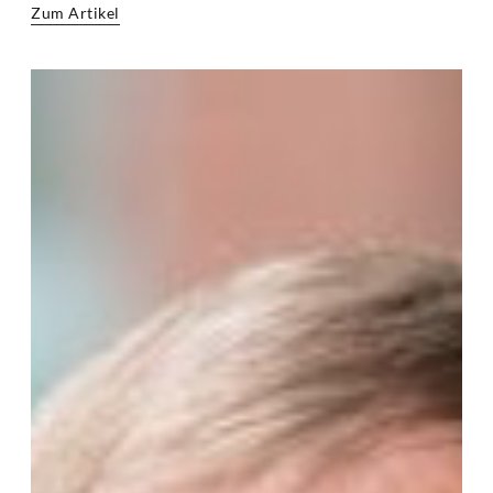
Zum Artikel