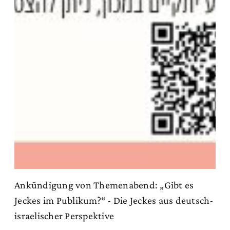
Ankündigung von Themenabend: „Gibt es
Jeckes im Publikum?“ - Die Jeckes aus deutsch-
israelischer Perspektive