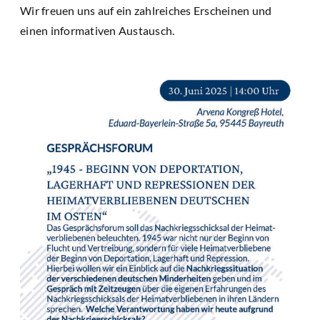
Wir freuen uns auf ein zahlreiches Erscheinen und
einen informativen Austausch.