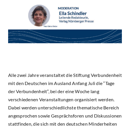
Alle zwei Jahre veranstaltet die Stiftung Verbundenheit
mit den Deutschen im Ausland Anfang Juli die “Tage
der Verbundenheit”, bei der eine Woche lang
verschiedenen Veranstaltungen organisiert werden.
Dabei werden unterschiedlichste thematische Bereich
angesprochen sowie Gesprächsforen und Diskussionen
stattfinden, die sich mit den deutschen Minderheiten