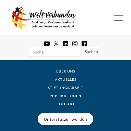
ÜBER UNS
AKTUELLES
STIFTUNGSARBEIT
PUBLIKATIONEN
KONTAKT
Unterstützer werden