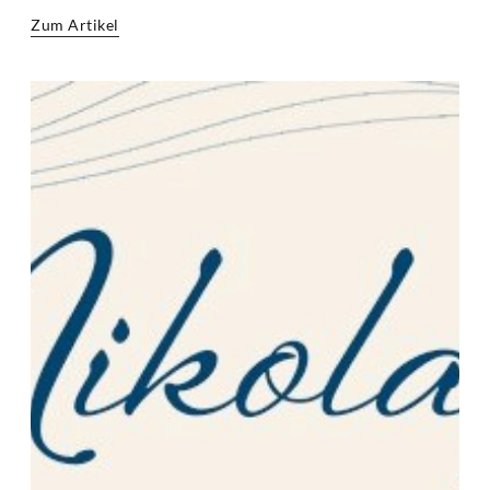
Zum Artikel