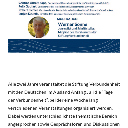
Alle zwei Jahre veranstaltet die Stiftung Verbundenheit
mit den Deutschen im Ausland Anfang Juli die “Tage
der Verbundenheit”, bei der eine Woche lang
verschiedenen Veranstaltungen organisiert werden.
Dabei werden unterschiedlichste thematische Bereich
angesprochen sowie Gesprächsforen und Diskussionen