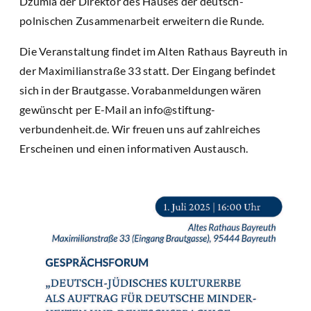
Dzumla der Direktor des Hauses der deutsch-
polnischen Zusammenarbeit erweitern die Runde.
Die Veranstaltung findet im Alten Rathaus Bayreuth in
der Maximilianstraße 33 statt. Der Eingang befindet
sich in der Brautgasse. Vorabanmeldungen wären
gewünscht per E-Mail an info@stiftung-
verbundenheit.de. Wir freuen uns auf zahlreiches
Erscheinen und einen informativen Austausch.