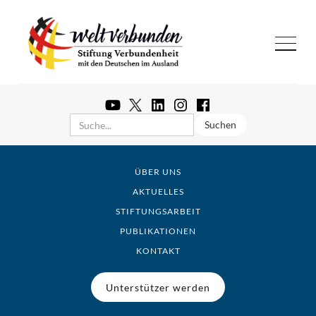
ÜBER UNS
AKTUELLES
STIFTUNGSARBEIT
PUBLIKATIONEN
KONTAKT
Unterstützer werden