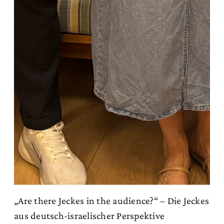
„Are there Jeckes in the audience?“ – Die Jeckes
aus deutsch-israelischer Perspektive