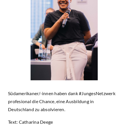
Südamerikaner/-innen haben dank #JungesNetzwerk
profesional die Chance, eine Ausbildung in
Deutschland zu absolvieren.
Text: Catharina Deege