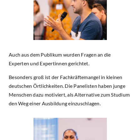
Auch aus dem Publikum wurden Fragen an die
Experten und Expertinnen gerichtet.
Besonders groß ist der Fachkräftemangel in kleinen
deutschen Örtlichkeiten. Die Panelisten haben junge
Menschen dazu motiviert, als Alternative zum Studium
den Weg einer Ausbildung einzuschlagen.