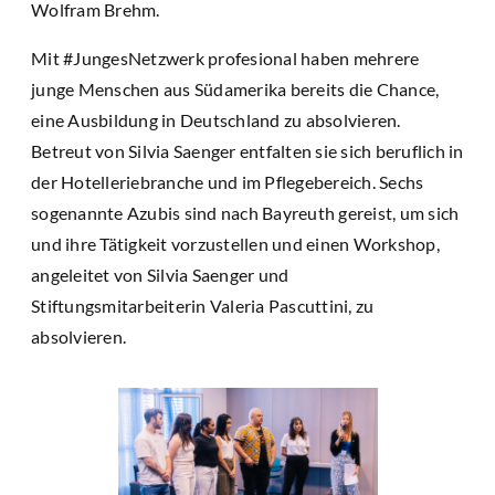
Wolfram Brehm.
Mit #JungesNetzwerk profesional haben mehrere
junge Menschen aus Südamerika bereits die Chance,
eine Ausbildung in Deutschland zu absolvieren.
Betreut von Silvia Saenger entfalten sie sich beruflich in
der Hotelleriebranche und im Pflegebereich. Sechs
sogenannte Azubis sind nach Bayreuth gereist, um sich
und ihre Tätigkeit vorzustellen und einen Workshop,
angeleitet von Silvia Saenger und
Stiftungsmitarbeiterin Valeria Pascuttini, zu
absolvieren.