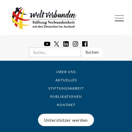
ÜBER UNS
AKTUELLES
STIFTUNGSARBEIT
PUBLIKATIONEN
KONTAKT
Unterstützer werden