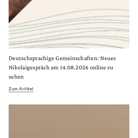
Deutschsprachige Gemeinschaften: Neues
Nikolaigespräch am 14.08.2026 online zu
sehen
Zum Artikel