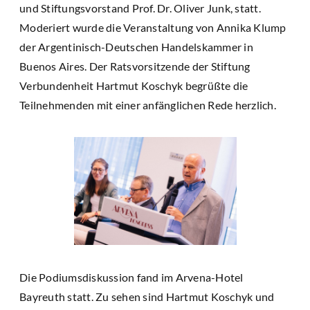
und Stiftungsvorstand Prof. Dr. Oliver Junk, statt.
Moderiert wurde die Veranstaltung von Annika Klump
der Argentinisch-Deutschen Handelskammer in
Buenos Aires. Der Ratsvorsitzende der Stiftung
Verbundenheit Hartmut Koschyk begrüßte die
Teilnehmenden mit einer anfänglichen Rede herzlich.
Die Podiumsdiskussion fand im Arvena-Hotel
Bayreuth statt. Zu sehen sind Hartmut Koschyk und