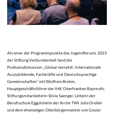
Als einer der Programmpunkte des Jugendforums 2023
der Stiftung Verbundenheit fand die
Podiumsdiskussion „Global vernetzt: Internationale
Auszubildende, Fachkräfte und Deutschsprachige
Gemeinschaften” mit Wolfram Brehm,
Hauptgeschäftsführer der IHK Oberfranken Bayreuth,
Stiftungsmitarbeiterin Silvia Saenger, Leiterin der
Berufsschule Eggolsheim der Arche TWI Julia Dreßel
und dem ehemaligen Oberbürgermeister von Goslar