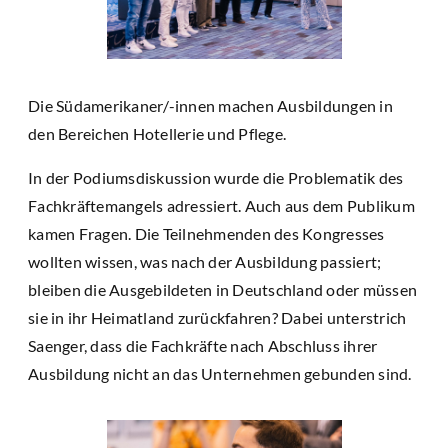
Die Südamerikaner/-innen machen Ausbildungen in
den Bereichen Hotellerie und Pflege.
In der Podiumsdiskussion wurde die Problematik des
Fachkräftemangels adressiert. Auch aus dem Publikum
kamen Fragen. Die Teilnehmenden des Kongresses
wollten wissen, was nach der Ausbildung passiert;
bleiben die Ausgebildeten in Deutschland oder müssen
sie in ihr Heimatland zurückfahren? Dabei unterstrich
Saenger, dass die Fachkräfte nach Abschluss ihrer
Ausbildung nicht an das Unternehmen gebunden sind.