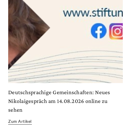
Deutschsprachige Gemeinschaften: Neues
Nikolaigespräch am 14.08.2026 online zu
sehen
Zum Artikel