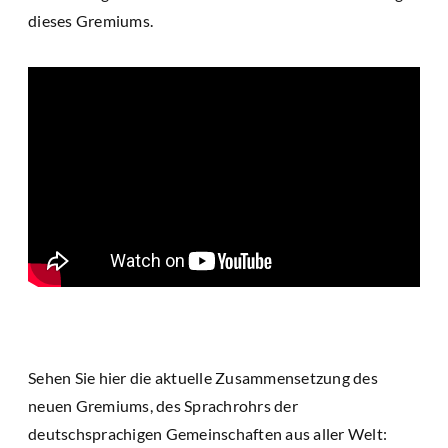
dieses Gremiums.
Sehen Sie hier die aktuelle Zusammensetzung des
neuen Gremiums, des Sprachrohrs der
deutschsprachigen Gemeinschaften aus aller Welt: