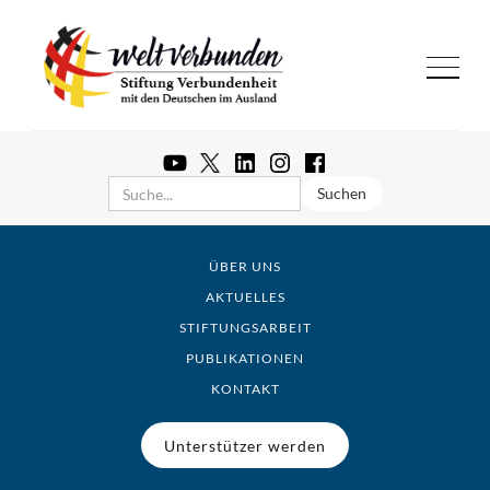
ÜBER UNS
AKTUELLES
STIFTUNGSARBEIT
PUBLIKATIONEN
KONTAKT
Unterstützer werden