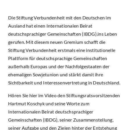
Die Stiftung Verbundenheit mit den Deutschen im
Ausland hat einen Internationalen Beirat
deutschsprachiger Gemeinschaften (IBDG).ins Leben
gerufen. Mit diesem neuen Gremium schafft die
Stiftung Verbundenheit erstmals eine institutionelle
Plattform für deutschsprachige Gemeinschaften
außerhalb Europas und der Nachfolgestaaten der
ehemaligen Sowjetunion und stärkt damit ihre
Sichtbarkeit und Interessenvertretung in Deutschland.
Hören Sie hier im Video den Stiftungsratsvorsitzenden
Hartmut Koschyk und seine Worte zum
Internationalen Beirat deutschsprachiger
Gemeinschaften (IBDG), seiner Zusammenstellung,
seiner Aufgabe und den Zielen hinter der Entstehung