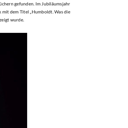
büchern gefunden. Im Jubiläumsjahr
k mit dem Titel „Humboldt. Was die
zeigt wurde.