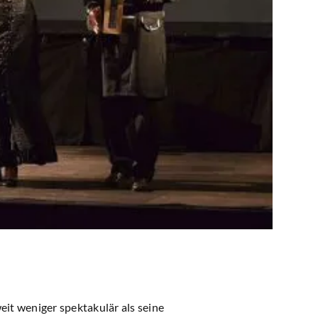
it weniger spektakulär als seine