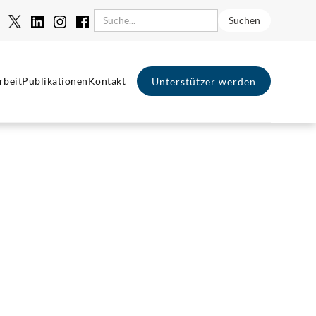
rbeit
Publikationen
Kontakt
Unterstützer werden