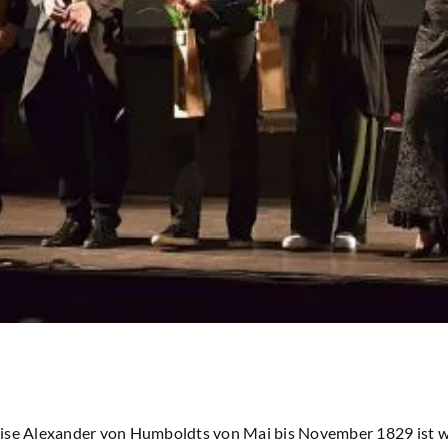
ise Alexander von Humboldts von Mai bis November 1829 ist we