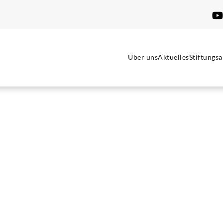
Über uns
Aktuelles
Stiftungsa