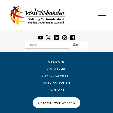
ÜBER UNS
AKTUELLES
STIFTUNGSARBEIT
PUBLIKATIONEN
KONTAKT
Unterstützer werden