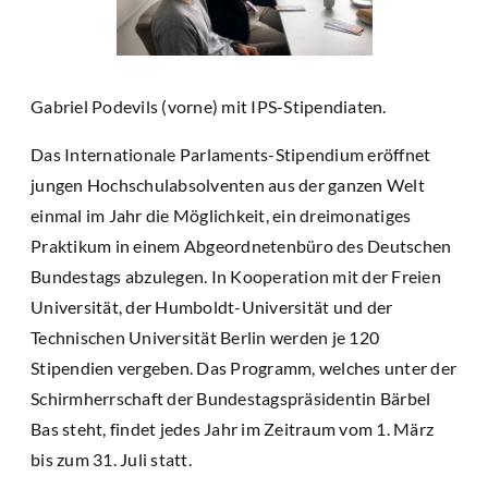
Gabriel Podevils (vorne) mit IPS-Stipendiaten.
Das Internationale Parlaments-Stipendium eröffnet
jungen Hochschulabsolventen aus der ganzen Welt
einmal im Jahr die Möglichkeit, ein dreimonatiges
Praktikum in einem Abgeordnetenbüro des Deutschen
Bundestags abzulegen. In Kooperation mit der Freien
Universität, der Humboldt-Universität und der
Technischen Universität Berlin werden je 120
Stipendien vergeben. Das Programm, welches unter der
Schirmherrschaft der Bundestagspräsidentin Bärbel
Bas steht, findet jedes Jahr im Zeitraum vom 1. März
bis zum 31. Juli statt.