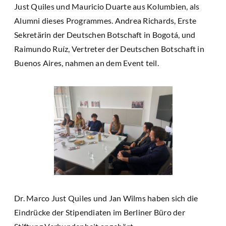
Just Quiles und Mauricio Duarte aus Kolumbien, als
Alumni dieses Programmes. Andrea Richards, Erste
Sekretärin der Deutschen Botschaft in Bogotá, und
Raimundo Ruíz, Vertreter der Deutschen Botschaft in
Buenos Aires, nahmen an dem Event teil.
Dr. Marco Just Quiles und Jan Wilms haben sich die
Eindrücke der Stipendiaten im Berliner Büro der