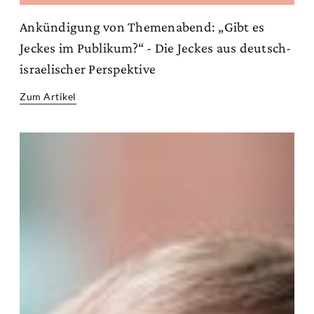
Ankündigung von Themenabend: „Gibt es
Jeckes im Publikum?“ - Die Jeckes aus deutsch-
israelischer Perspektive
Zum Artikel