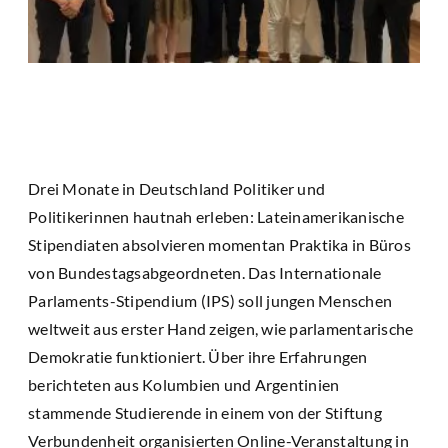
Drei Monate in Deutschland Politiker und
Politikerinnen hautnah erleben: Lateinamerikanische
Stipendiaten absolvieren momentan Praktika in Büros
von Bundestagsabgeordneten. Das Internationale
Parlaments-Stipendium (IPS) soll jungen Menschen
weltweit aus erster Hand zeigen, wie parlamentarische
Demokratie funktioniert. Über ihre Erfahrungen
berichteten aus Kolumbien und Argentinien
stammende Studierende in einem von der Stiftung
Verbundenheit organisierten Online-Veranstaltung in