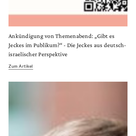
Ankündigung von Themenabend: „Gibt es
Jeckes im Publikum?“ - Die Jeckes aus deutsch-
israelischer Perspektive
Zum Artikel