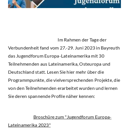
Im Rahmen der Tage der
Verbundenheit fand vom 27.-29. Juni 2023 in Bayreuth
das Jugendforum Europa-Lateinamerika mit 30
Teilnehmenden aus Lateinamerika, Osteuropa und
Deutschland statt. Lesen Sie hier mehr über die
Programmpunkte, die vielversprechenden Projekte, die
von den Teilnehmenden erarbeitet wurden und lernen
Sie deren spannende Profile näher kennen:
Broschüre zum "Jugendforum Europa-
Lateinamerika 2023"