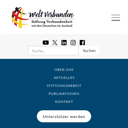
ÜBER UNS
AKTUELLES
STIFTUNGSARBEIT
PUBLIKATIONEN
KONTAKT
Unterstützer werden