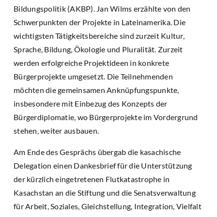
Bildungspolitik (AKBP). Jan Wilms erzählte von den
Schwerpunkten der Projekte in Lateinamerika. Die
wichtigsten Tätigkeitsbereiche sind zurzeit Kultur,
Sprache, Bildung, Ökologie und Pluralität. Zurzeit
werden erfolgreiche Projektideen in konkrete
Bürgerprojekte umgesetzt. Die Teilnehmenden
möchten die gemeinsamen Anknüpfungspunkte,
insbesondere mit Einbezug des Konzepts der
Bürgerdiplomatie, wo Bürgerprojekte im Vordergrund
stehen, weiter ausbauen.
Am Ende des Gesprächs übergab die kasachische
Delegation einen Dankesbrief für die Unterstützung
der kürzlich eingetretenen Flutkatastrophe in
Kasachstan an die Stiftung und die Senatsverwaltung
für Arbeit, Soziales, Gleichstellung, Integration, Vielfalt