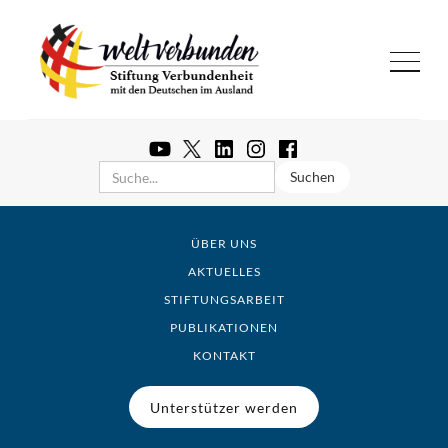
ÜBER UNS
AKTUELLES
STIFTUNGSARBEIT
PUBLIKATIONEN
KONTAKT
Unterstützer werden