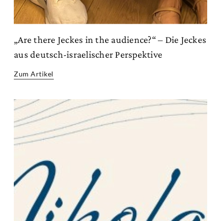
„Are there Jeckes in the audience?“ – Die Jeckes
aus deutsch-israelischer Perspektive
Zum Artikel