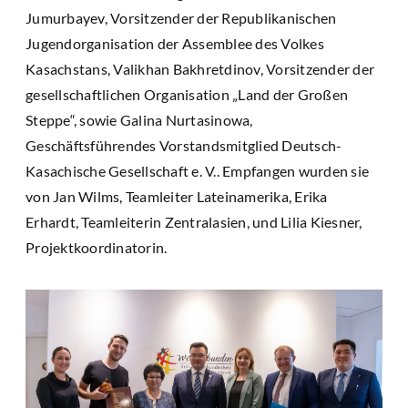
Jumurbayev, Vorsitzender der Republikanischen
Jugendorganisation der Assemblee des Volkes
Kasachstans, Valikhan Bakhretdinov, Vorsitzender der
gesellschaftlichen Organisation „Land der Großen
Steppe“, sowie Galina Nurtasinowa,
Geschäftsführendes Vorstandsmitglied Deutsch-
Kasachische Gesellschaft e. V.. Empfangen wurden sie
von Jan Wilms, Teamleiter Lateinamerika, Erika
Erhardt, Teamleiterin Zentralasien, und Lilia Kiesner,
Projektkoordinatorin.