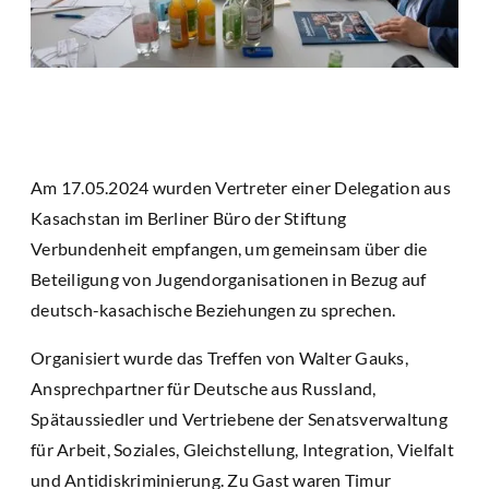
Am 17.05.2024 wurden Vertreter einer Delegation aus
Kasachstan im Berliner Büro der Stiftung
Verbundenheit empfangen, um gemeinsam über die
Beteiligung von Jugendorganisationen in Bezug auf
deutsch-kasachische Beziehungen zu sprechen.
Organisiert wurde das Treffen von Walter Gauks,
Ansprechpartner für Deutsche aus Russland,
Spätaussiedler und Vertriebene der Senatsverwaltung
für Arbeit, Soziales, Gleichstellung, Integration, Vielfalt
und Antidiskriminierung. Zu Gast waren Timur