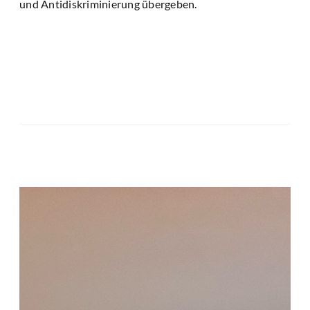
und Antidiskriminierung übergeben.