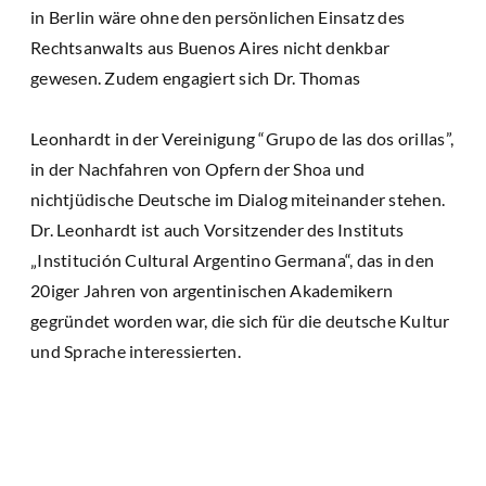
in Berlin wäre ohne den persönlichen Einsatz des
Rechtsanwalts aus Buenos Aires nicht denkbar
gewesen. Zudem engagiert sich Dr. Thomas
Leonhardt in der Vereinigung “Grupo de las dos orillas”,
in der Nachfahren von Opfern der Shoa und
nichtjüdische Deutsche im Dialog miteinander stehen.
Dr. Leonhardt ist auch Vorsitzender des Instituts
„Institución Cultural Argentino Germana“, das in den
20iger Jahren von argentinischen Akademikern
gegründet worden war, die sich für die deutsche Kultur
und Sprache interessierten.