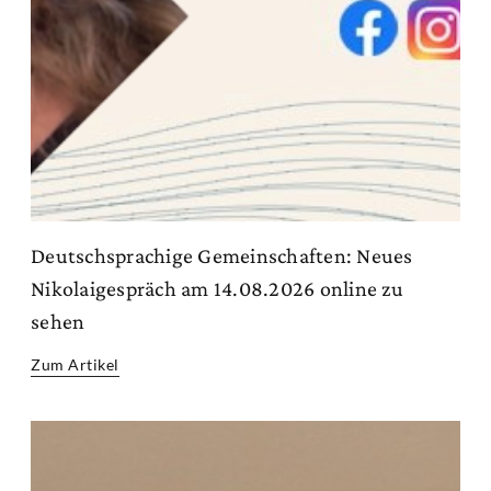
Deutschsprachige Gemeinschaften: Neues
Nikolaigespräch am 14.08.2026 online zu
sehen
Zum Artikel