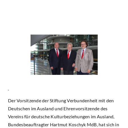
Der Vorsitzende der Stiftung Verbundenheit mit den
Deutschen im Ausland und Ehrenvorsitzende des
Vereins für deutsche Kulturbeziehungen im Ausland,
Bundesbeauftragter Hartmut Koschyk MdB, hat sich in