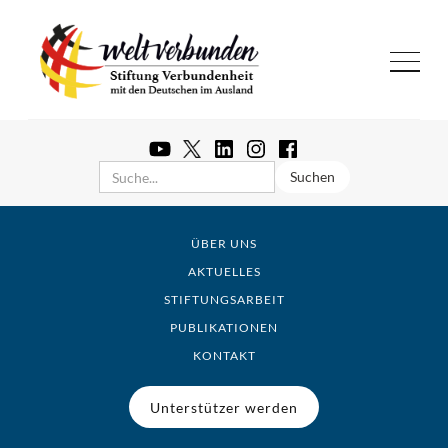
ÜBER UNS
AKTUELLES
STIFTUNGSARBEIT
PUBLIKATIONEN
KONTAKT
Unterstützer werden