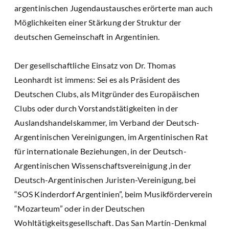
argentinischen Jugendaustausches erörterte man auch
Möglichkeiten einer Stärkung der Struktur der
deutschen Gemeinschaft in Argentinien.
Der gesellschaftliche Einsatz von Dr. Thomas
Leonhardt ist immens: Sei es als Präsident des
Deutschen Clubs, als Mitgründer des Europäischen
Clubs oder durch Vorstandstätigkeiten in der
Auslandshandelskammer, im Verband der Deutsch-
Argentinischen Vereinigungen, im Argentinischen Rat
für internationale Beziehungen, in der Deutsch-
Argentinischen Wissenschaftsvereinigung ,in der
Deutsch-Argentinischen Juristen-Vereinigung, bei
“SOS Kinderdorf Argentinien”, beim Musikförderverein
“Mozarteum” oder in der Deutschen
Wohltätigkeitsgesellschaft. Das San Martín-Denkmal