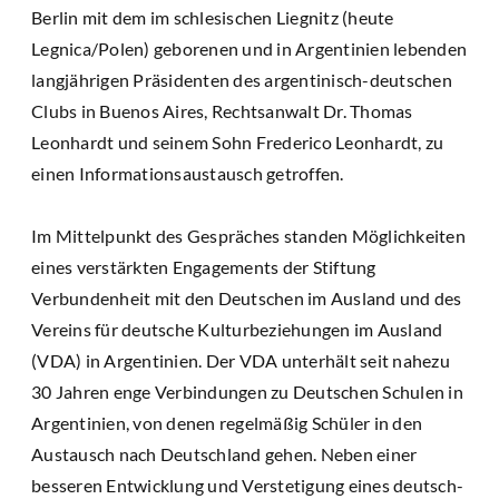
Berlin mit dem im schlesischen Liegnitz (heute
Legnica/Polen) geborenen und in Argentinien lebenden
langjährigen Präsidenten des argentinisch-deutschen
Clubs in Buenos Aires, Rechtsanwalt Dr. Thomas
Leonhardt und seinem Sohn Frederico Leonhardt, zu
einen Informationsaustausch getroffen.
Im Mittelpunkt des Gespräches standen Möglichkeiten
eines verstärkten Engagements der Stiftung
Verbundenheit mit den Deutschen im Ausland und des
Vereins für deutsche Kulturbeziehungen im Ausland
(VDA) in Argentinien. Der VDA unterhält seit nahezu
30 Jahren enge Verbindungen zu Deutschen Schulen in
Argentinien, von denen regelmäßig Schüler in den
Austausch nach Deutschland gehen. Neben einer
besseren Entwicklung und Verstetigung eines deutsch-