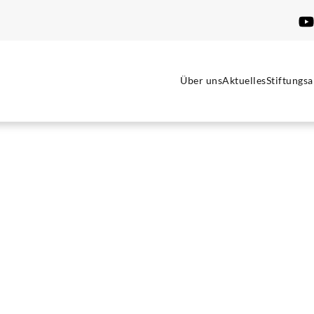
Über uns
Aktuelles
Stiftungsa