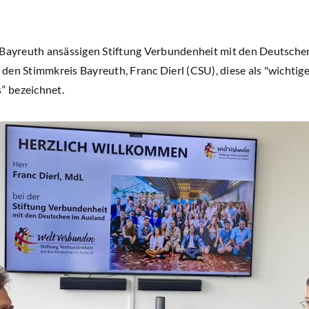
 Bayreuth ansässigen Stiftung Verbundenheit mit den Deutschen
den Stimmkreis Bayreuth, Franc Dierl (CSU), diese als "wichtig
 bezeichnet.