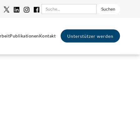
rbeit
Publikationen
Kontakt
Unterstützer werden