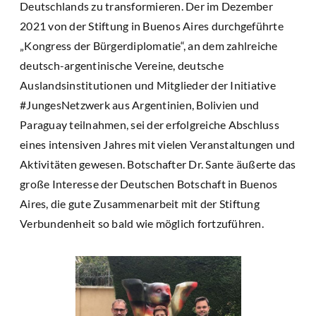
Deutschlands zu transformieren. Der im Dezember
2021 von der Stiftung in Buenos Aires durchgeführte
„Kongress der Bürgerdiplomatie“, an dem zahlreiche
deutsch-argentinische Vereine, deutsche
Auslandsinstitutionen und Mitglieder der Initiative
#JungesNetzwerk aus Argentinien, Bolivien und
Paraguay teilnahmen, sei der erfolgreiche Abschluss
eines intensiven Jahres mit vielen Veranstaltungen und
Aktivitäten gewesen. Botschafter Dr. Sante äußerte das
große Interesse der Deutschen Botschaft in Buenos
Aires, die gute Zusammenarbeit mit der Stiftung
Verbundenheit so bald wie möglich fortzuführen.