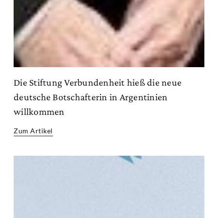
Die Stiftung Verbundenheit hieß die neue
deutsche Botschafterin in Argentinien
willkommen
Zum Artikel