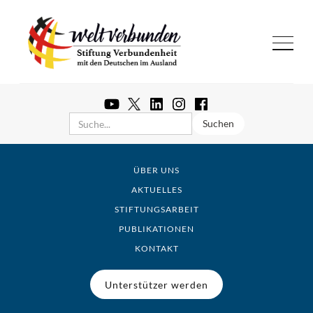
ÜBER UNS
AKTUELLES
STIFTUNGSARBEIT
PUBLIKATIONEN
KONTAKT
Unterstützer werden