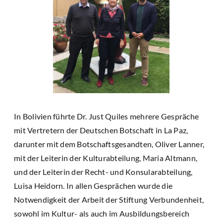
In Bolivien führte Dr. Just Quiles mehrere Gespräche
mit Vertretern der Deutschen Botschaft in La Paz,
darunter mit dem Botschaftsgesandten, Oliver Lanner,
mit der Leiterin der Kulturabteilung, Maria Altmann,
und der Leiterin der Recht- und Konsularabteilung,
Luisa Heidorn. In allen Gesprächen wurde die
Notwendigkeit der Arbeit der Stiftung Verbundenheit,
sowohl im Kultur- als auch im Ausbildungsbereich