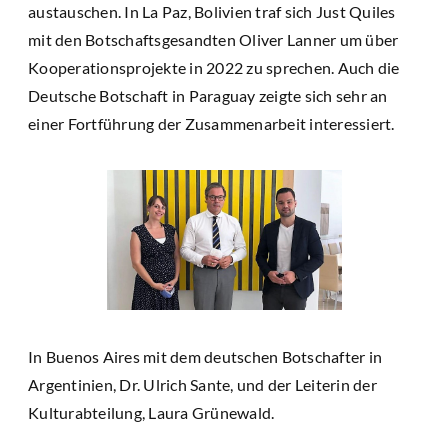
austauschen. In La Paz, Bolivien traf sich Just Quiles
mit den Botschaftsgesandten Oliver Lanner um über
Kooperationsprojekte in 2022 zu sprechen. Auch die
Deutsche Botschaft in Paraguay zeigte sich sehr an
einer Fortführung der Zusammenarbeit interessiert.
In Buenos Aires mit dem deutschen Botschafter in
Argentinien, Dr. Ulrich Sante, und der Leiterin der
Kulturabteilung, Laura Grünewald.