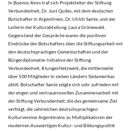
In Buenos Aires traf sich Projektleiter der Stiftung
Verbundenheit, Dr. Just Quiles, mit dem deutschen
Botschafter in Argentinien, Dr. Ulrich Sante, und der
Leiterin der Kulturabteilung, Laura Grünewald.
Gegenstand der Gespräche waren die positiven
Eindrücke des Botschafters über die Stiftungsarbeit mit
den deutschsprachigen Gemeinschaften und der
Bürgerdiplomatie-Initiative der Stiftung
Verbundenheit, #JungesNetzwerk, die mittlerweile
über 500 Mitglieder in sieben Ländern Südamerikas
zählt. Botschafter Sante zeigte sich sehr zufrieden mit
der engen und vertrauensvollen Zusammenarbeit mit
der Stiftung Verbundenheit, die das gemeinsame Ziel
verfolgt, die zahlreichen deutschsprachigen
Kulturvereine Argentiniens zu Multiplikatoren der
modernen Auswärtigen Kultur- und Bildungspolitik