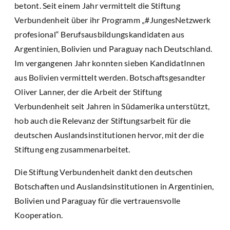
betont. Seit einem Jahr vermittelt die Stiftung
Verbundenheit über ihr Programm „#JungesNetzwerk
profesional“ Berufsausbildungskandidaten aus
Argentinien, Bolivien und Paraguay nach Deutschland.
Im vergangenen Jahr konnten sieben KandidatInnen
aus Bolivien vermittelt werden. Botschaftsgesandter
Oliver Lanner, der die Arbeit der Stiftung
Verbundenheit seit Jahren in Südamerika unterstützt,
hob auch die Relevanz der Stiftungsarbeit für die
deutschen Auslandsinstitutionen hervor, mit der die
Stiftung eng zusammenarbeitet.
Die Stiftung Verbundenheit dankt den deutschen
Botschaften und Auslandsinstitutionen in Argentinien,
Bolivien und Paraguay für die vertrauensvolle
Kooperation.