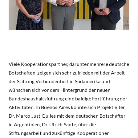
Viele Kooperationspartner, darunter mehrere deutsche
Botschaften, zeigen sich sehr zufrieden mit der Arbeit
der Stiftung Verbundenheit in Südamerika und
wünschen sich vor dem Hintergrund der neuen
Bundeshaushaltsführung eine baldige Fortführung der
Aktivitäten. In Buenos Aires konnte sich Projektleiter
Dr. Marco Just Quiles mit dem deutschen Botschafter
in Argentinien, Dr. Ulrich Sante, über die
Stiftungsarbeit und zukünftige Kooperationen