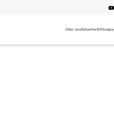
Über uns
Aktuelles
Stiftungsa