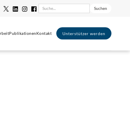
rbeit
Publikationen
Kontakt
Unterstützer werden