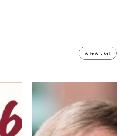
Alle Artikel