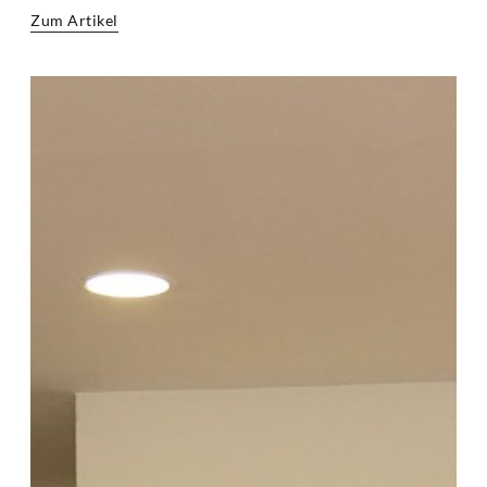
Zum Artikel