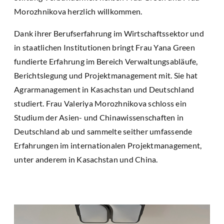
Morozhnikova herzlich willkommen.
Dank ihrer Berufserfahrung im Wirtschaftssektor und
in staatlichen Institutionen bringt Frau Yana Green
fundierte Erfahrung im Bereich Verwaltungsabläufe,
Berichtslegung und Projektmanagement mit. Sie hat
Agrarmanagement in Kasachstan und Deutschland
studiert. Frau Valeriya Morozhnikova schloss ein
Studium der Asien- und Chinawissenschaften in
Deutschland ab und sammelte seither umfassende
Erfahrungen im internationalen Projektmanagement,
unter anderem in Kasachstan und China.