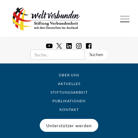
ÜBER UNS
AKTUELLES
STIFTUNGSARBEIT
PUBLIKATIONEN
KONTAKT
Unterstützer werden