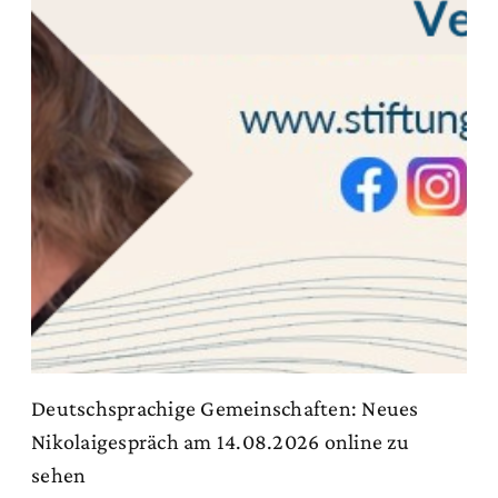
Deutschsprachige Gemeinschaften: Neues
Nikolaigespräch am 14.08.2026 online zu
sehen