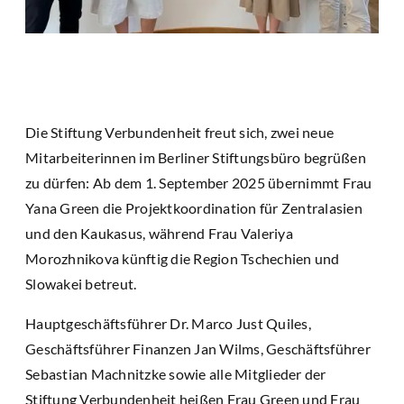
Die Stiftung Verbundenheit freut sich, zwei neue
Mitarbeiterinnen im Berliner Stiftungsbüro begrüßen
zu dürfen: Ab dem 1. September 2025 übernimmt Frau
Yana Green die Projektkoordination für Zentralasien
und den Kaukasus, während Frau Valeriya
Morozhnikova künftig die Region Tschechien und
Slowakei betreut.
Hauptgeschäftsführer Dr. Marco Just Quiles,
Geschäftsführer Finanzen Jan Wilms, Geschäftsführer
Sebastian Machnitzke sowie alle Mitglieder der
Stiftung Verbundenheit heißen Frau Green und Frau