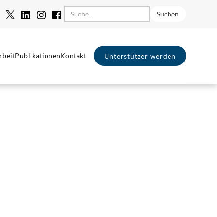
rbeit
Publikationen
Kontakt
Unterstützer werden