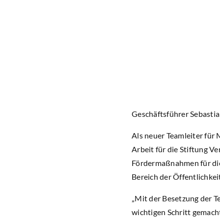
Geschäftsführer Sebasti
Als neuer Teamleiter für
Arbeit für die Stiftung 
Fördermaßnahmen für die
Bereich der Öffentlichkei
„Mit der Besetzung der Te
wichtigen Schritt gemacht