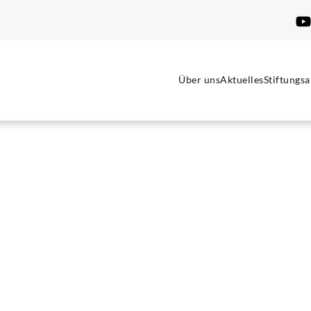
Über uns
Aktuelles
Stiftungsa