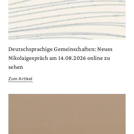
Deutschsprachige Gemeinschaften: Neues
Nikolaigespräch am 14.08.2026 online zu
sehen
Zum Artikel