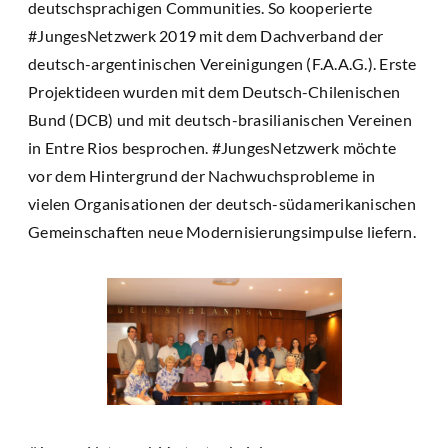
deutschsprachigen Communities. So kooperierte
#JungesNetzwerk 2019 mit dem Dachverband der
deutsch-argentinischen Vereinigungen (F.A.A.G.). Erste
Projektideen wurden mit dem Deutsch-Chilenischen
Bund (DCB) und mit deutsch-brasilianischen Vereinen
in Entre Rios besprochen. #JungesNetzwerk möchte
vor dem Hintergrund der Nachwuchsprobleme in
vielen Organisationen der deutsch-südamerikanischen
Gemeinschaften neue Modernisierungsimpulse liefern.