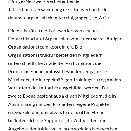
#JungesNetzwerk Vertreter bei der
Jahreshauptversammlung des Dachverbands der
deutsch-argentinischen Vereinigungen (F.A.A.G.).
Die Aktivitäten des Netzwerkes werden aus
Deutschland und Argentinien von einem sechsköpfigen
Organisationsteam koordiniert. Die
Organisationsstruktur bietet den Mitgliedern
unterschiedliche Grade der Partizipation: die
Promotor-Ebene umfasst besonders engagierte
Mitglieder, die in regelmäßigen Trainings zu regionalen
Vertretern der Initiative ausgebildet werden. Die
zweite Ebene besteht aus aktiven Mitgliedern, die in
Abstimmung mit den Promotern eigene Projekte
entwickeln und umsetzen. In der dritten Ebene
befinden sich die Supporter, die Aktivitäten und
Angebote der Initiative in ihren sozialen Netzwerken