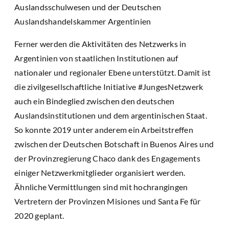
Auslandsschulwesen und der Deutschen
Auslandshandelskammer Argentinien
Ferner werden die Aktivitäten des Netzwerks in
Argentinien von staatlichen Institutionen auf
nationaler und regionaler Ebene unterstützt. Damit ist
die zivilgesellschaftliche Initiative #JungesNetzwerk
auch ein Bindeglied zwischen den deutschen
Auslandsinstitutionen und dem argentinischen Staat.
So konnte 2019 unter anderem ein Arbeitstreffen
zwischen der Deutschen Botschaft in Buenos Aires und
der Provinzregierung Chaco dank des Engagements
einiger Netzwerkmitglieder organisiert werden.
Ähnliche Vermittlungen sind mit hochrangingen
Vertretern der Provinzen Misiones und Santa Fe für
2020 geplant.