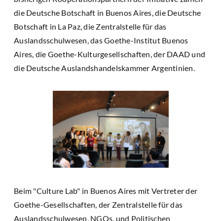
die Deutsche Botschaft in Buenos Aires, die Deutsche
Botschaft in La Paz, die Zentralstelle für das
Auslandsschulwesen, das Goethe-Institut Buenos
Aires, die Goethe-Kulturgesellschaften, der DAAD und
die Deutsche Auslandshandelskammer Argentinien.
Beim "Culture Lab" in Buenos Aires mit Vertreter der
Goethe-Gesellschaften, der Zentralstelle für das
Auslandsschulwesen, NGOs, und Politischen