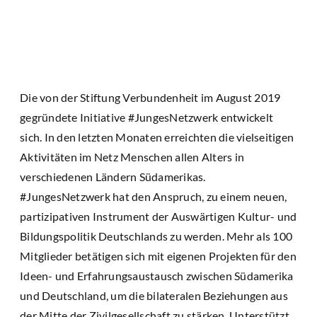
Die von der Stiftung Verbundenheit im August 2019
gegründete Initiative #JungesNetzwerk entwickelt
sich. In den letzten Monaten erreichten die vielseitigen
Aktivitäten im Netz Menschen allen Alters in
verschiedenen Ländern Südamerikas.
#JungesNetzwerk hat den Anspruch, zu einem neuen,
partizipativen Instrument der Auswärtigen Kultur- und
Bildungspolitik Deutschlands zu werden. Mehr als 100
Mitglieder betätigen sich mit eigenen Projekten für den
Ideen- und Erfahrungsaustausch zwischen Südamerika
und Deutschland, um die bilateralen Beziehungen aus
der Mitte der Zivilgesellschaft zu stärken. Unterstützt