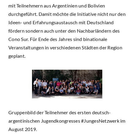
mit Teilnehmern aus Argentinien und Bolivien
durchgeführt. Damit möchte die Initiative nicht nur den
Ideen- und Erfahrungsaustausch mit Deutschland
fördern sondern auch unter den Nachbarländern des
Cono Sur. Für Ende des Jahres sind binationale
Veranstaltungen in verschiedenen Städten der Region
geplant.
Gruppenbild der Teilnehmer des ersten deutsch-
argentinischen Jugendkongresses #JungesNetzwerk im
August 2019.