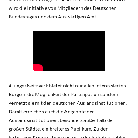
wird die Initiative von Mitgliedern des Deutschen
Bundestages und dem Auswärtigen Amt.
#JungesNetzwerk bietet nicht nur allen interessierten
Bürgern die Möglichkeit der Partizipation sondern
vernetzt sie mit den deutschen Auslandsinstitutionen.
Damit erreichen auch die Angebote der
Auslandsinstitutionen, besonders außerhalb der
großen Städte, ein breiteres Publikum. Zu den
bisherigen Kooperationspartnern der Initiative zählen