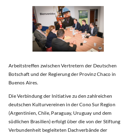
Arbeitstreffen zwischen Vertretern der Deutschen
Botschaft und der Regierung der Provinz Chaco in
Buenos Aires.
Die Verbindung der Initiative zu den zahlreichen
deutschen Kulturvereinen in der Cono Sur Region
(Argentinien, Chile, Paraguay, Uruguay und dem
südlichen Brasilien) erfolgt über die von der Stiftung
Verbundenheit begleiteten Dachverbände der