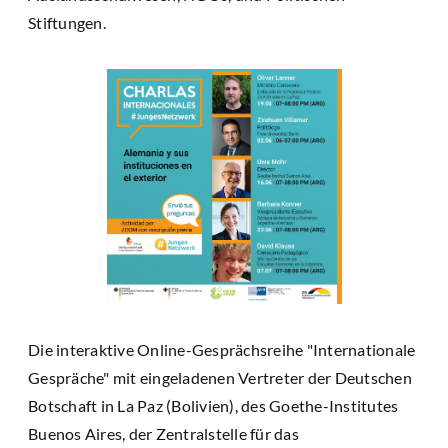
Stiftungen.
Die interaktive Online-Gesprächsreihe "Internationale
Gespräche" mit eingeladenen Vertreter der Deutschen
Botschaft in La Paz (Bolivien), des Goethe-Institutes
Buenos Aires, der Zentralstelle für das