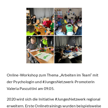
Online-Workshop zum Thema „Arbeiten im Team“ mit
der Psychologin und #JungesNetzwerk-Promoterin
Valeria Pascuttini am 09.05.
2020 wird sich die Initiative #JungesNetzwerk regional
erweitern. Erste Onlinetrainings wurden beispielsweise