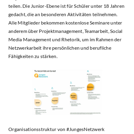
teilen. Die Junior-Ebene ist für Schüler unter 18 Jahren
gedacht, die an besonderen Aktivitäten teilnehmen.
Alle Mitglieder bekommen kostenlose Seminare unter
anderem über Projektmanagement, Teamarbeit, Social
Media Management und Rhetorik, um im Rahmen der
Netzwerkarbeit ihre persönlichen und berufliche
Fähigkeiten zu stärken.
Organisationsstruktur von #JungesNetzwerk