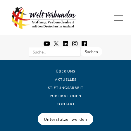
ÜBER UNS
AKTUELLES
STIFTUNGSARBEIT
PUBLIKATIONEN
KONTAKT
Unterstützer werden