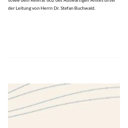
der Leitung von Herrn Dr. Stefan Buchwald.