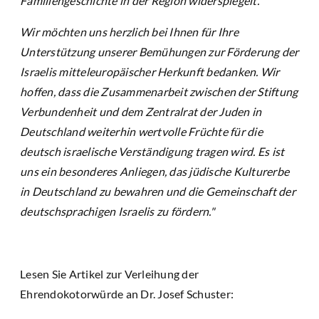
Familiengeschichte in der Region widerspiegelt.
Wir möchten uns herzlich bei Ihnen für Ihre
Unterstützung unserer Bemühungen zur Förderung der
Israelis mitteleuropäischer Herkunft bedanken. Wir
hoffen, dass die Zusammenarbeit zwischen der Stiftung
Verbundenheit und dem Zentralrat der Juden in
Deutschland weiterhin wertvolle Früchte für die
deutsch israelische Verständigung tragen wird. Es ist
uns ein besonderes Anliegen, das jüdische Kulturerbe
in Deutschland zu bewahren und die Gemeinschaft der
deutschsprachigen Israelis zu fördern."
Lesen Sie Artikel zur Verleihung der
Ehrendokotorwürde an Dr. Josef Schuster: