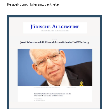
Respekt und Toleranz vertrete.