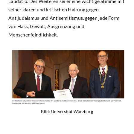
Laudatio. Des Weiteren sei er eine wichtige Stimme mit
seiner klaren und kritischen Haltung gegen
Antijudaismus und Antisemitismus, gegen jede Form
von Hass, Gewalt, Ausgrenzung und
Menschenfeindlichkeit.
Bild: Universität Würzburg