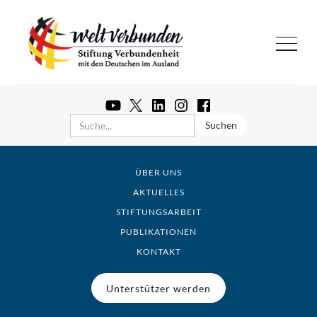
ÜBER UNS
AKTUELLES
STIFTUNGSARBEIT
PUBLIKATIONEN
KONTAKT
Unterstützer werden