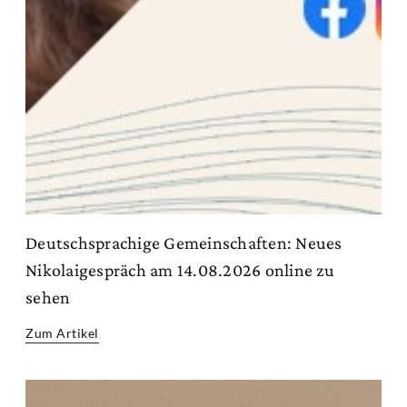
Deutschsprachige Gemeinschaften: Neues
Nikolaigespräch am 14.08.2026 online zu
sehen
Zum Artikel