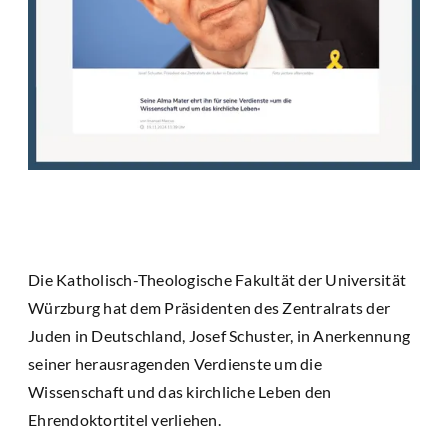
Die Katholisch-Theologische Fakultät der Universität
Würzburg hat dem Präsidenten des Zentralrats der
Juden in Deutschland, Josef Schuster, in Anerkennung
seiner herausragenden Verdienste um die
Wissenschaft und das kirchliche Leben den
Ehrendoktortitel verliehen.