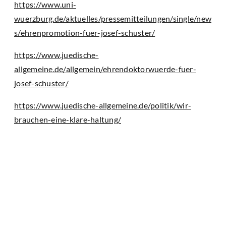
https://www.uni-
wuerzburg.de/aktuelles/pressemitteilungen/single/new
s/ehrenpromotion-fuer-josef-schuster/
https://www.juedische-
allgemeine.de/allgemein/ehrendoktorwuerde-fuer-
josef-schuster/
https://www.juedische-allgemeine.de/politik/wir-
brauchen-eine-klare-haltung/