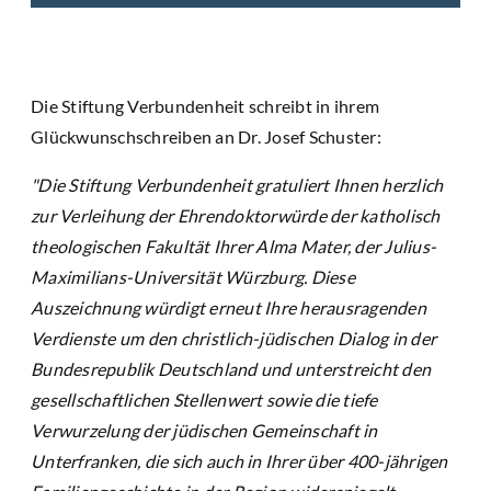
Die Stiftung Verbundenheit schreibt in ihrem
Glückwunschschreiben an Dr. Josef Schuster:
"Die Stiftung Verbundenheit gratuliert Ihnen herzlich
zur Verleihung der Ehrendoktorwürde der katholisch
theologischen Fakultät Ihrer Alma Mater, der Julius-
Maximilians-Universität Würzburg. Diese
Auszeichnung würdigt erneut Ihre herausragenden
Verdienste um den christlich-jüdischen Dialog in der
Bundesrepublik Deutschland und unterstreicht den
gesellschaftlichen Stellenwert sowie die tiefe
Verwurzelung der jüdischen Gemeinschaft in
Unterfranken, die sich auch in Ihrer über 400-jährigen