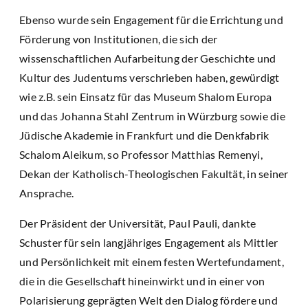
Ebenso wurde sein Engagement für die Errichtung und
Förderung von Institutionen, die sich der
wissenschaftlichen Aufarbeitung der Geschichte und
Kultur des Judentums verschrieben haben, gewürdigt
wie z.B. sein Einsatz für das Museum Shalom Europa
und das Johanna Stahl Zentrum in Würzburg sowie die
Jüdische Akademie in Frankfurt und die Denkfabrik
Schalom Aleikum, so Professor Matthias Remenyi,
Dekan der Katholisch-Theologischen Fakultät, in seiner
Ansprache.
Der Präsident der Universität, Paul Pauli, dankte
Schuster für sein langjähriges Engagement als Mittler
und Persönlichkeit mit einem festen Wertefundament,
die in die Gesellschaft hineinwirkt und in einer von
Polarisierung geprägten Welt den Dialog fördere und