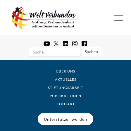
ÜBER UNS
AKTUELLES
STIFTUNGSARBEIT
PUBLIKATIONEN
KONTAKT
Unterstützer werden