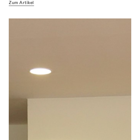
Zum Artikel