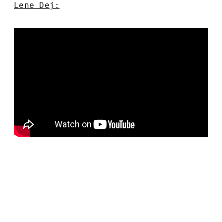
Lene Dej: