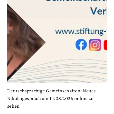
Deutschsprachige Gemeinschaften: Neues
Nikolaigespräch am 14.08.2026 online zu
sehen