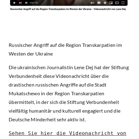
Russischer Angriff auf die Region Transkarpatien im
Westen der Ukraine
Die ukrainischen Journalistin Lene Dej hat der Stiftung
Verbundenheit diese Videonachricht über die
drastischen russischen Angriffe auf die Stadt
Mukatschewo in der Region Transkarpatien
übermittelt, in der sich die Stiftung Verbundenheit
vielfältig humanitär und kulturell engagiert und die
Deutsche Minderheit sehr aktiv ist.
Sehen Sie hier die Videonachricht von