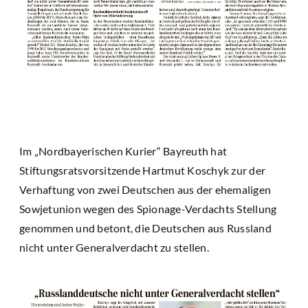
Im „Nordbayerischen Kurier“ Bayreuth hat
Stiftungsratsvorsitzende Hartmut Koschyk zur der
Verhaftung von zwei Deutschen aus der ehemaligen
Sowjetunion wegen des Spionage-Verdachts Stellung
genommen und betont, die Deutschen aus Russland
nicht unter Generalverdacht zu stellen.