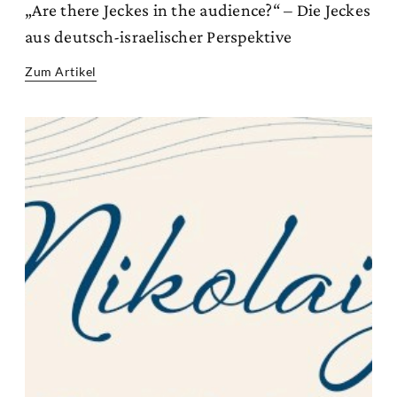
„Are there Jeckes in the audience?“ – Die Jeckes
aus deutsch-israelischer Perspektive
Zum Artikel