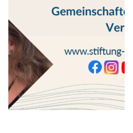
Deutschsprachige Gemeinschaften: Neues
Nikolaigespräch am 14.08.2026 online zu