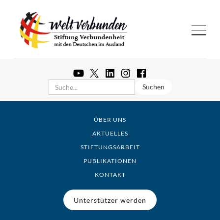
ÜBER UNS
AKTUELLES
STIFTUNGSARBEIT
PUBLIKATIONEN
KONTAKT
Unterstützer werden