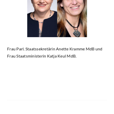
Frau Parl. Staatssekretärin Anette Kramme MdB und
Frau Staatsministerin Katja Keul MdB.