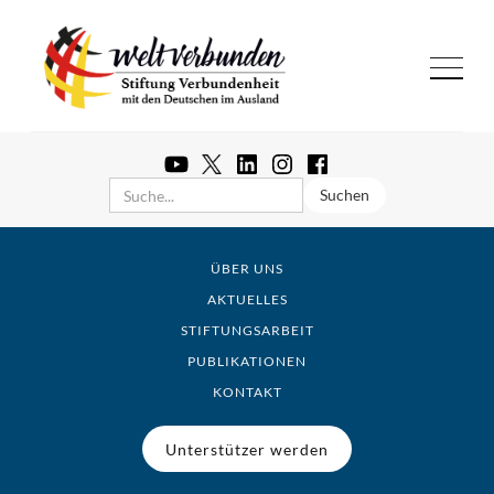
ÜBER UNS
AKTUELLES
STIFTUNGSARBEIT
PUBLIKATIONEN
KONTAKT
Unterstützer werden