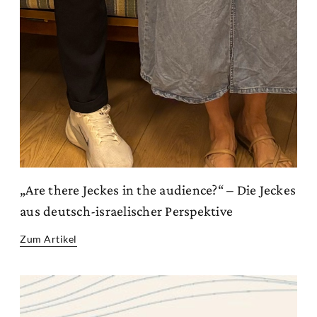
„Are there Jeckes in the audience?“ – Die Jeckes
aus deutsch-israelischer Perspektive
Zum Artikel