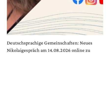
Deutschsprachige Gemeinschaften: Neues
Nikolaigespräch am 14.08.2026 online zu
sehen
Zum Artikel