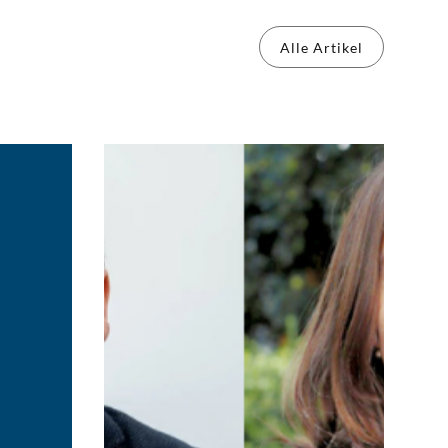
Alle Artikel