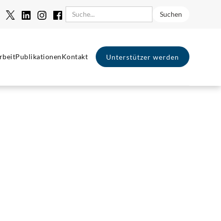
rbeit
Publikationen
Kontakt
Unterstützer werden