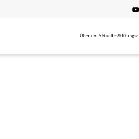
Über uns
Aktuelles
Stiftungsa