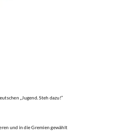
eutschen „Jugend. Steh dazu!”
ren und in die Gremien gewählt