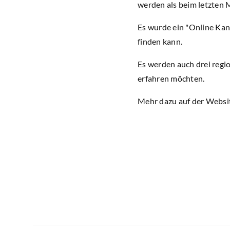
werden als beim letzten 
Es wurde ein "Online Kan
finden kann.
Es werden auch drei regi
erfahren möchten.
Mehr dazu auf der Websi