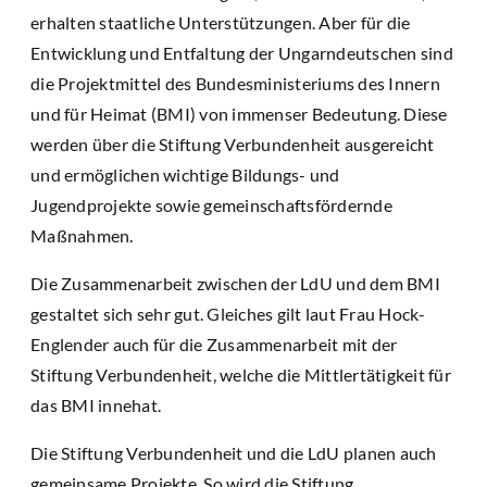
erhalten staatliche Unterstützungen. Aber für die
Entwicklung und Entfaltung der Ungarndeutschen sind
die Projektmittel des Bundesministeriums des Innern
und für Heimat (BMI) von immenser Bedeutung. Diese
werden über die Stiftung Verbundenheit ausgereicht
und ermöglichen wichtige Bildungs- und
Jugendprojekte sowie gemeinschaftsfördernde
Maßnahmen.
Die Zusammenarbeit zwischen der LdU und dem BMI
gestaltet sich sehr gut. Gleiches gilt laut Frau Hock-
Englender auch für die Zusammenarbeit mit der
Stiftung Verbundenheit, welche die Mittlertätigkeit für
das BMI innehat.
Die Stiftung Verbundenheit und die LdU planen auch
gemeinsame Projekte. So wird die Stiftung