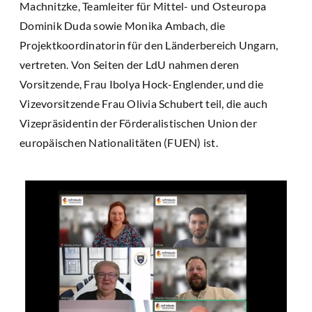
Machnitzke, Teamleiter für Mittel- und Osteuropa
Dominik Duda sowie Monika Ambach, die
Projektkoordinatorin für den Länderbereich Ungarn,
vertreten. Von Seiten der LdU nahmen deren
Vorsitzende, Frau Ibolya Hock-Englender, und die
Vizevorsitzende Frau Olivia Schubert teil, die auch
Vizepräsidentin der Förderalistischen Union der
europäischen Nationalitäten (FUEN) ist.