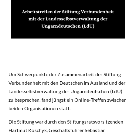
Um Schwerpunkte der Zusammenarbeit der Stiftung
Verbundenheit mit den Deutschen im Ausland und der
Landesselbstverwaltung der Ungarndeutschen (LdU)
zu besprechen, fand jüngst ein Online-Treffen zwischen
beiden Organisationen statt.
Die Stiftung war durch den Stiftungsratsvorsitzenden
Hartmut Koschyk, Geschäftsführer Sebastian