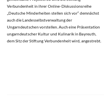
Verbundenheit in ihrer Online-Diskussionsreihe
„Deutsche Minderheiten stellen sich vor“ demnächst
auch die Landesselbstverwaltung der
Ungarndeutschen vorstellen. Auch eine Präsentation
ungarndeutscher Kultur und Kulinarik in Bayreuth,
dem Sitz der Stiftung Verbundenheit wird, angestrebt.