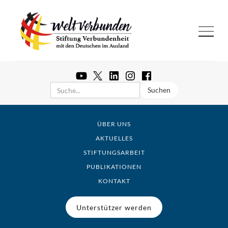
ÜBER UNS
AKTUELLES
STIFTUNGSARBEIT
PUBLIKATIONEN
KONTAKT
Unterstützer werden