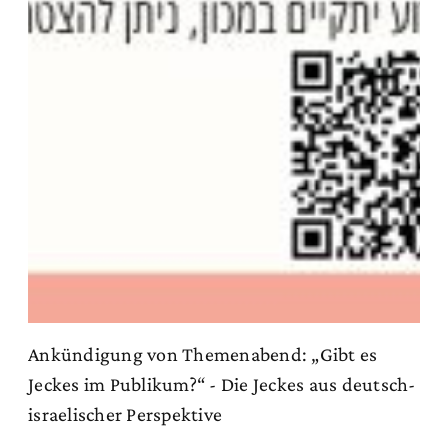
Ankündigung von Themenabend: „Gibt es
Jeckes im Publikum?“ - Die Jeckes aus deutsch-
israelischer Perspektive