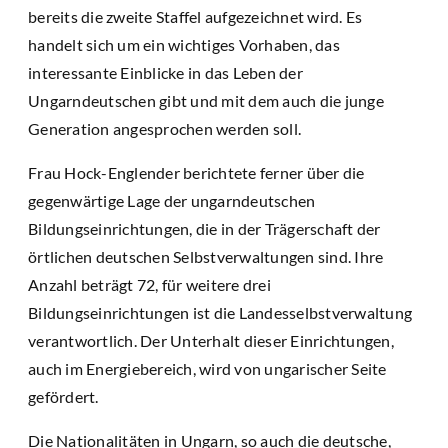
bereits die zweite Staffel aufgezeichnet wird. Es
handelt sich um ein wichtiges Vorhaben, das
interessante Einblicke in das Leben der
Ungarndeutschen gibt und mit dem auch die junge
Generation angesprochen werden soll.
Frau Hock-Englender berichtete ferner über die
gegenwärtige Lage der ungarndeutschen
Bildungseinrichtungen, die in der Trägerschaft der
örtlichen deutschen Selbstverwaltungen sind. Ihre
Anzahl beträgt 72, für weitere drei
Bildungseinrichtungen ist die Landesselbstverwaltung
verantwortlich. Der Unterhalt dieser Einrichtungen,
auch im Energiebereich, wird von ungarischer Seite
gefördert.
Die Nationalitäten in Ungarn, so auch die deutsche,