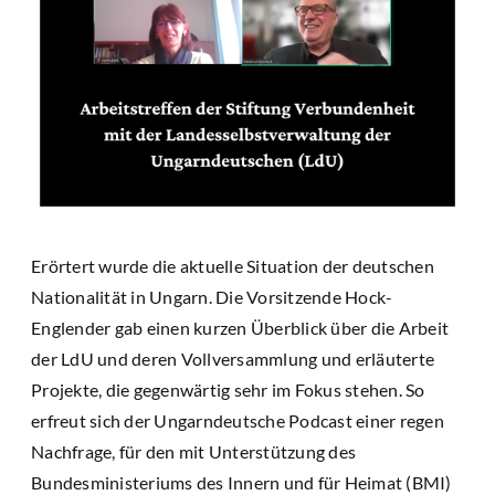
Erörtert wurde die aktuelle Situation der deutschen
Nationalität in Ungarn. Die Vorsitzende Hock-
Englender gab einen kurzen Überblick über die Arbeit
der LdU und deren Vollversammlung und erläuterte
Projekte, die gegenwärtig sehr im Fokus stehen. So
erfreut sich der Ungarndeutsche Podcast einer regen
Nachfrage, für den mit Unterstützung des
Bundesministeriums des Innern und für Heimat (BMI)