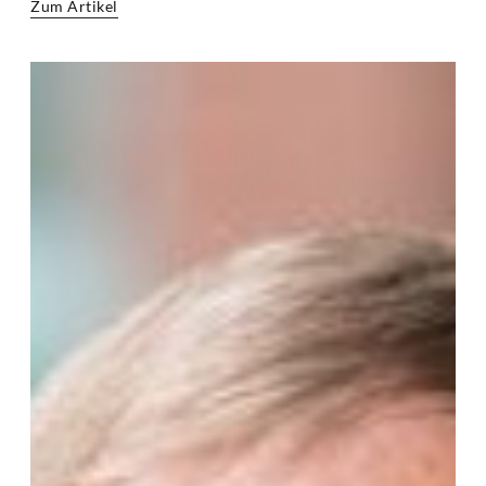
Zum Artikel