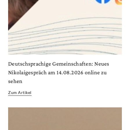
Deutschsprachige Gemeinschaften: Neues
Nikolaigespräch am 14.08.2026 online zu
sehen
Zum Artikel