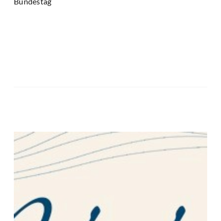
Bundestag