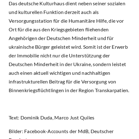
Das deutsche Kulturhaus dient neben seiner sozialen
und kulturellen Funktion derzeit auch als
Versorgungsstation für die Humanitäre Hilfe, die vor
Ort für die aus den Kriegsgebieten fliehenden
Angehörigen der Deutschen Minderheit und für
ukrainische Bürger geleistet wird. Somit ist der Erwerb
der Immobilie nicht nur die Unterstützung der
Deutschen Minderheit in der Ukraine, sondern leistet
auch einen aktuell wichtigen und nachhaltigen
infrastrukturellen Beitrag für die Versorgung von
Binnenkriegsflüchtlingen in der Region Transkarpatien.
Text: Dominik Duda, Marco Just Quiles
Bilder: Facebook-Accounts der MdB, Deutscher