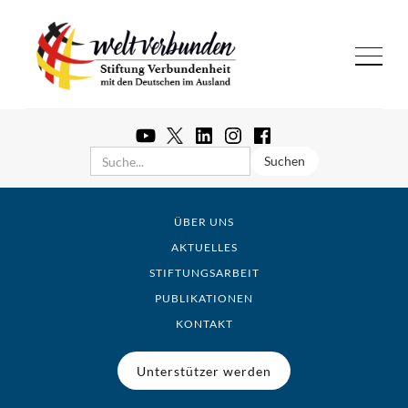
ÜBER UNS
AKTUELLES
STIFTUNGSARBEIT
PUBLIKATIONEN
KONTAKT
Unterstützer werden