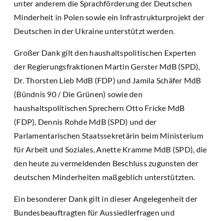
unter anderem die Sprachförderung der Deutschen
Minderheit in Polen sowie ein Infrastrukturprojekt der
Deutschen in der Ukraine unterstützt werden.
Großer Dank gilt den haushaltspolitischen Experten
der Regierungsfraktionen Martin Gerster MdB (SPD),
Dr. Thorsten Lieb MdB (FDP) und Jamila Schäfer MdB
(Bündnis 90 / Die Grünen) sowie den
haushaltspolitischen Sprechern Otto Fricke MdB
(FDP), Dennis Rohde MdB (SPD) und der
Parlamentarischen Staatssekretärin beim Ministerium
für Arbeit und Soziales, Anette Kramme MdB (SPD), die
den heute zu vermeldenden Beschluss zugunsten der
deutschen Minderheiten maßgeblich unterstützten.
Ein besonderer Dank gilt in dieser Angelegenheit der
Bundesbeauftragten für Aussiedlerfragen und