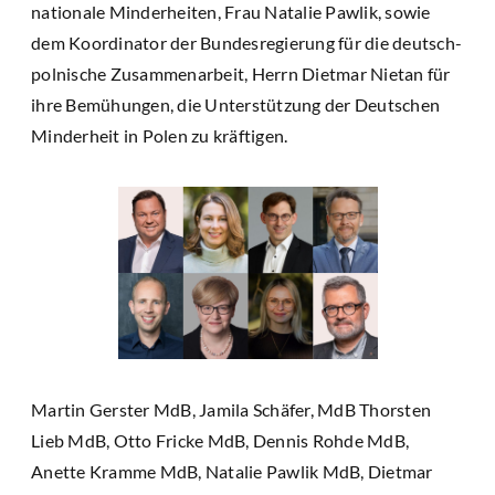
nationale Minderheiten, Frau Natalie Pawlik, sowie
dem Koordinator der Bundesregierung für die deutsch-
polnische Zusammenarbeit, Herrn Dietmar Nietan für
ihre Bemühungen, die Unterstützung der Deutschen
Minderheit in Polen zu kräftigen.
Martin Gerster MdB, Jamila Schäfer, MdB Thorsten
Lieb MdB, Otto Fricke MdB, Dennis Rohde MdB,
Anette Kramme MdB, Natalie Pawlik MdB, Dietmar