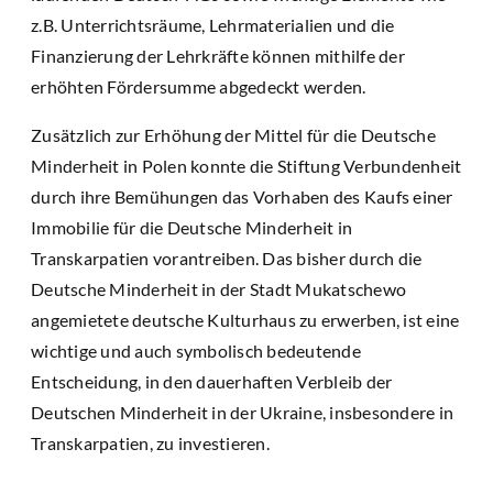
z.B. Unterrichtsräume, Lehrmaterialien und die
Finanzierung der Lehrkräfte können mithilfe der
erhöhten Fördersumme abgedeckt werden.
Zusätzlich zur Erhöhung der Mittel für die Deutsche
Minderheit in Polen konnte die Stiftung Verbundenheit
durch ihre Bemühungen das Vorhaben des Kaufs einer
Immobilie für die Deutsche Minderheit in
Transkarpatien vorantreiben. Das bisher durch die
Deutsche Minderheit in der Stadt Mukatschewo
angemietete deutsche Kulturhaus zu erwerben, ist eine
wichtige und auch symbolisch bedeutende
Entscheidung, in den dauerhaften Verbleib der
Deutschen Minderheit in der Ukraine, insbesondere in
Transkarpatien, zu investieren.