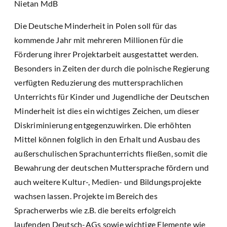
Nietan MdB
Die Deutsche Minderheit in Polen soll für das
kommende Jahr mit mehreren Millionen für die
Förderung ihrer Projektarbeit ausgestattet werden.
Besonders in Zeiten der durch die polnische Regierung
verfügten Reduzierung des muttersprachlichen
Unterrichts für Kinder und Jugendliche der Deutschen
Minderheit ist dies ein wichtiges Zeichen, um dieser
Diskriminierung entgegenzuwirken. Die erhöhten
Mittel können folglich in den Erhalt und Ausbau des
außerschulischen Sprachunterrichts fließen, somit die
Bewahrung der deutschen Muttersprache fördern und
auch weitere Kultur-, Medien- und Bildungsprojekte
wachsen lassen. Projekte im Bereich des
Spracherwerbs wie z.B. die bereits erfolgreich
laufenden Deutsch-AGs sowie wichtige Elemente wie