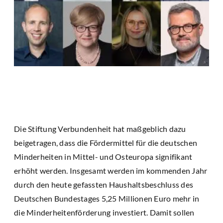
Die Stiftung Verbundenheit hat maßgeblich dazu
beigetragen, dass die Fördermittel für die deutschen
Minderheiten in Mittel- und Osteuropa signifikant
erhöht werden. Insgesamt werden im kommenden Jahr
durch den heute gefassten Haushaltsbeschluss des
Deutschen Bundestages 5,25 Millionen Euro mehr in
die Minderheitenförderung investiert. Damit sollen