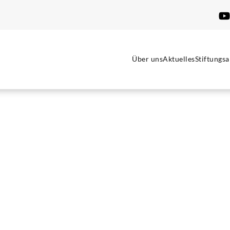
Über uns
Aktuelles
Stiftungsa