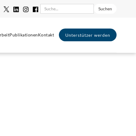
rbeit
Publikationen
Kontakt
Unterstützer werden