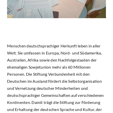
Menschen deutschsprachiger Herkunft leben in aller
Welt. Sie umfassen in Europa, Nord- und Südamerika,
Australien, Afrika sowie den Nachfolgestaaten der
ehemaligen Sowjetunion mehr als 60 Millionen
Personen. Die Stiftung Verbundenheit mit den
Deutschen im Ausland fördert die Selbstorganisation
und Vernetzung deutscher Minderheiten und
deutschsprachiger Gemeinschaften auf verschiedenen
Kontinenten. Damit trägt die Stiftung zur Förderung
und Erhaltung der deutschen Sprache und Kultur, der