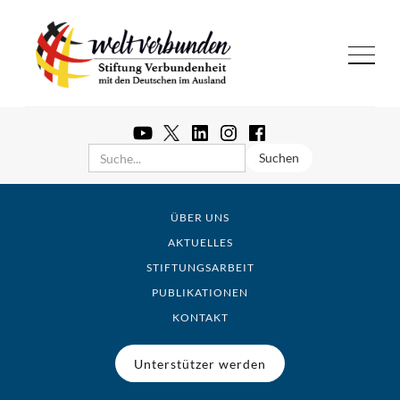
ÜBER UNS
AKTUELLES
STIFTUNGSARBEIT
PUBLIKATIONEN
KONTAKT
Unterstützer werden