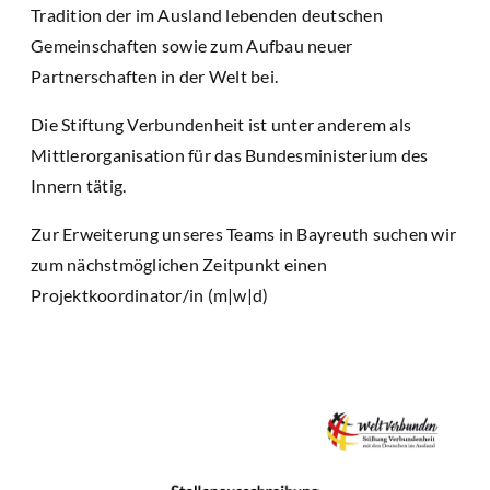
Tradition der im Ausland lebenden deutschen
Gemeinschaften sowie zum Aufbau neuer
Partnerschaften in der Welt bei.
Die Stiftung Verbundenheit ist unter anderem als
Mittlerorganisation für das Bundesministerium des
Innern tätig.
Zur Erweiterung unseres Teams in Bayreuth suchen wir
zum nächstmöglichen Zeitpunkt einen
Projektkoordinator/in (m|w|d)