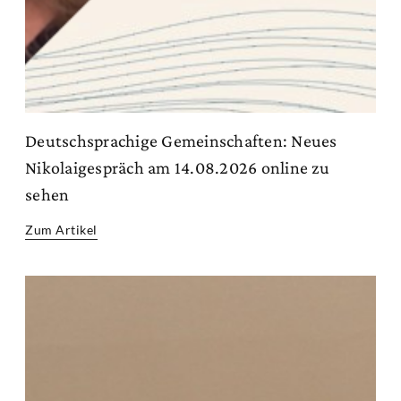
Deutschsprachige Gemeinschaften: Neues
Nikolaigespräch am 14.08.2026 online zu
sehen
Zum Artikel