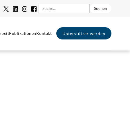
rbeit
Publikationen
Kontakt
Unterstützer werden