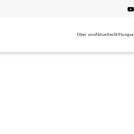
Über uns
Aktuelles
Stiftungsa