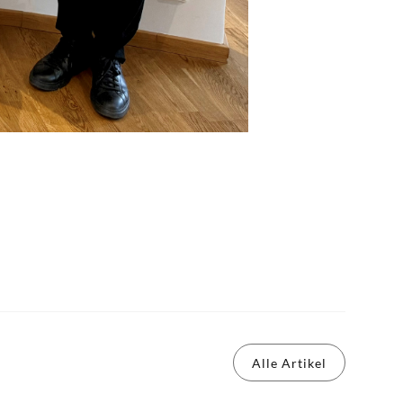
Alle Artikel