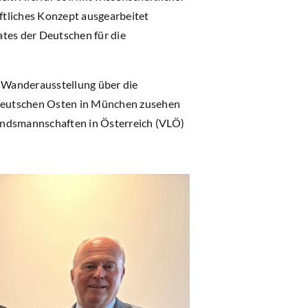
ftliches Konzept ausgearbeitet
ates der Deutschen für die
 Wanderausstellung über die
 Deutschen Osten in München zusehen
andsmannschaften in Österreich (VLÖ)